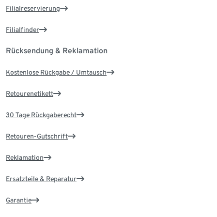
Filialreservierung
Filialfinder
Rücksendung & Reklamation
Kostenlose Rückgabe / Umtausch
Retourenetikett
30 Tage Rückgaberecht
Retouren-Gutschrift
Reklamation
Ersatzteile & Reparatur
Garantie