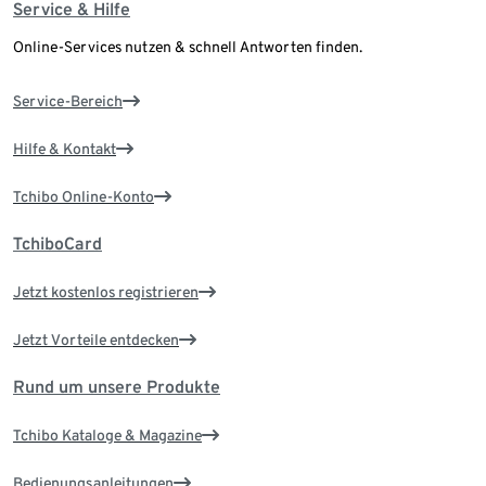
Service & Hilfe
Online-Services nutzen & schnell Antworten finden.
Service-Bereich
Hilfe & Kontakt
Tchibo Online-Konto
TchiboCard
Jetzt kostenlos registrieren
Jetzt Vorteile entdecken
Rund um unsere Produkte
Tchibo Kataloge & Magazine
Bedienungsanleitungen