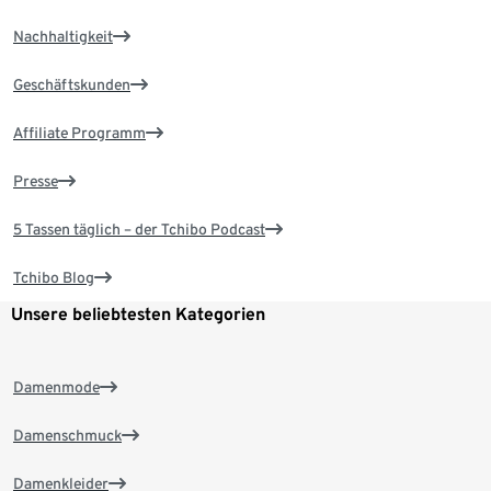
Nachhaltigkeit
Geschäftskunden
Affiliate Programm
Presse
5 Tassen täglich – der Tchibo Podcast
Tchibo Blog
Unsere beliebtesten Kategorien
Damenmode
Damenschmuck
Damenkleider