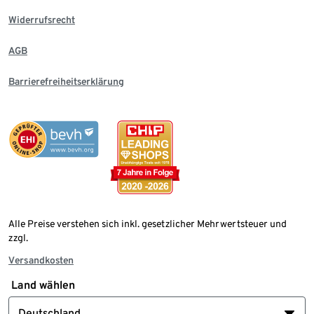
Widerrufsrecht
AGB
Barrierefreiheitserklärung
Alle Preise verstehen sich inkl. gesetzlicher Mehrwertsteuer und
zzgl.
Versandkosten
Land wählen
Deutschland