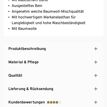
Ausgestelltes Bein
Angenehm weiche Baumwoll-Mischqualität
Mit hochwertigem Markenelasthan für
Langlebigkeit und hohe Waschbeständigkeit
Mit Baumwolle
Produktbeschreibung
Material & Pflege
Qualität
Lieferung & Rücksendung
Kundenbewertungen