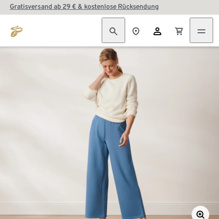
Gratisversand ab 29 € & kostenlose Rücksendung