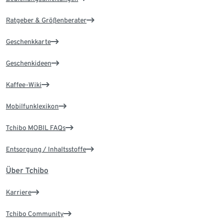
Ratgeber & Größenberater
Geschenkkarte
Geschenkideen
Kaffee-Wiki
Mobilfunklexikon
Tchibo MOBIL FAQs
Entsorgung / Inhaltsstoffe
Über Tchibo
Karriere
Tchibo Community