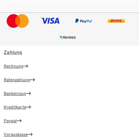
Zahlung
Rechnung
Ratenzahlung
Bankeinzug
Kreditkarte
Paypal
Vorauskasse