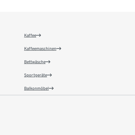
Kaffee
Kaffeemaschinen
Bettwäsche
Sportgeräte
Balkonmöbel