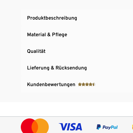
Produktbeschreibung
Material & Pflege
Qualität
Lieferung & Rücksendung
Kundenbewertungen