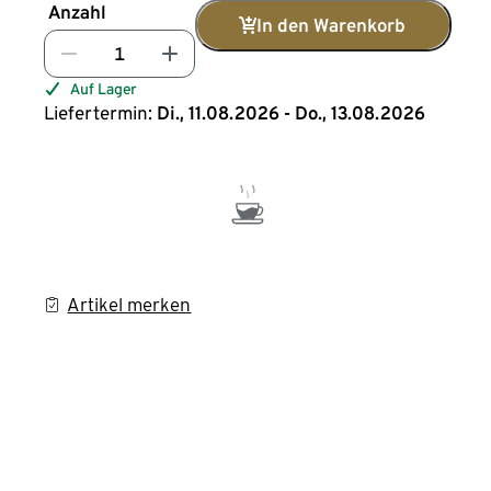
Anzahl
In den Warenkorb
Auf Lager
Liefertermin:
Di., 11.08.2026 - Do., 13.08.2026
Artikel merken