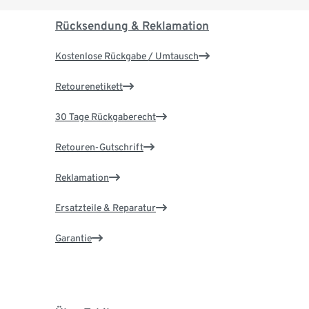
Rücksendung & Reklamation
Kostenlose Rückgabe / Umtausch
Retourenetikett
30 Tage Rückgaberecht
Retouren-Gutschrift
Reklamation
Ersatzteile & Reparatur
Garantie