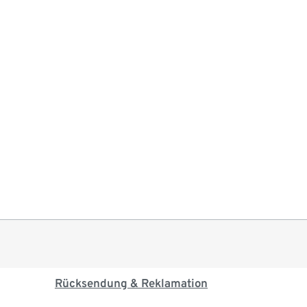
Rücksendung & Reklamation