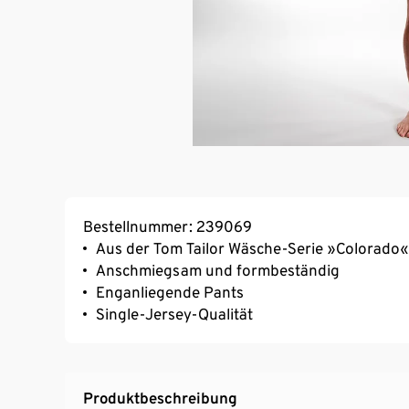
Bestellnummer: 239069
Aus der Tom Tailor Wäsche-Serie »Colorado«
Anschmiegsam und formbeständig
Enganliegende Pants
Single-Jersey-Qualität
Produktbeschreibung