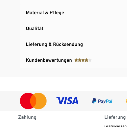
Material & Pflege
Qualität
Lieferung & Rücksendung
Kundenbewertungen
Zahlung
Lieferung
Gratisversan