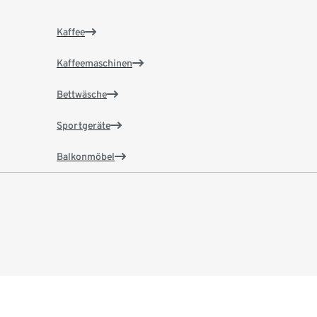
Kaffee
Kaffeemaschinen
Bettwäsche
Sportgeräte
Balkonmöbel