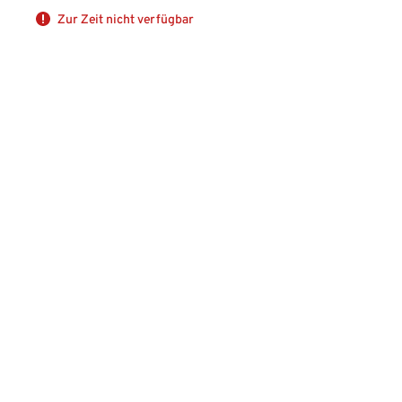
Zur Zeit nicht verfügbar