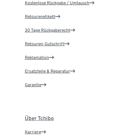
Kostenlose Rückgabe / Umtausch
Retourenetikett
30 Tage Rückgaberecht
Retouren-Gutschrift
Reklamation
Ersatzteile & Reparatur
Garantie
Über Tchibo
Karriere