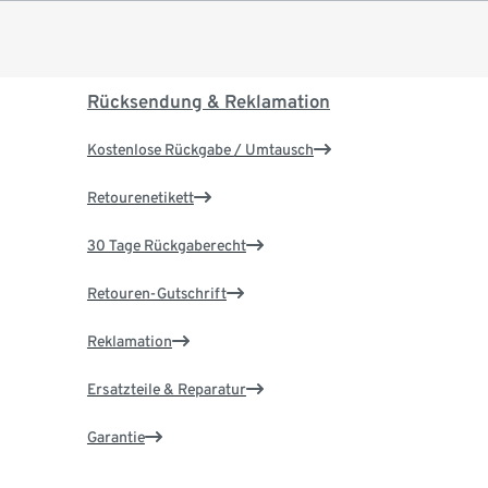
Rücksendung & Reklamation
Kostenlose Rückgabe / Umtausch
Retourenetikett
30 Tage Rückgaberecht
Retouren-Gutschrift
Reklamation
Ersatzteile & Reparatur
Garantie