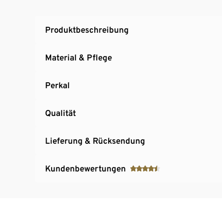
Produktbeschreibung
Material & Pflege
Perkal
Qualität
Lieferung & Rücksendung
Kundenbewertungen