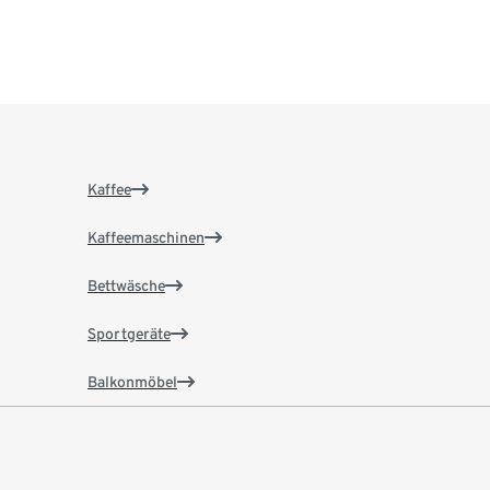
Kaffee
Kaffeemaschinen
Bettwäsche
Sportgeräte
Balkonmöbel