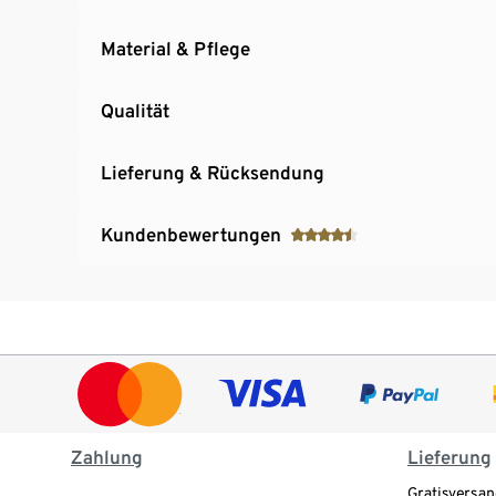
Material & Pflege
Qualität
Lieferung & Rücksendung
Kundenbewertungen
Zahlung
Lieferung
Gratisversan