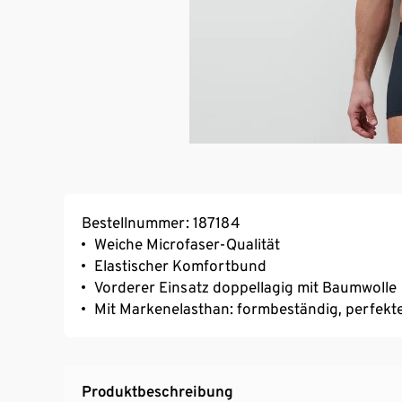
Bestellnummer: 187184
Weiche Microfaser-Qualität
Elastischer Komfortbund
Vorderer Einsatz doppellagig mit Baumwolle
Mit Markenelasthan: formbeständig, perfekte
Produktbeschreibung