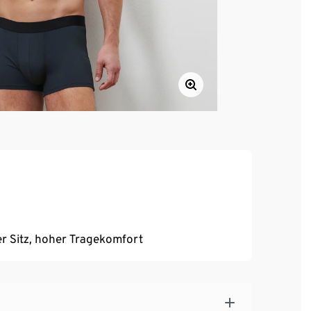
r Sitz, hoher Tragekomfort