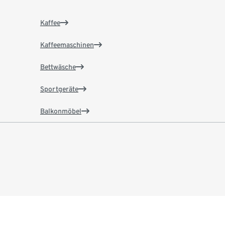
Kaffee
Kaffeemaschinen
Bettwäsche
Sportgeräte
Balkonmöbel