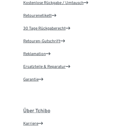
Kostenlose Rückgabe / Umtausch
Retourenetikett
30 Tage Rückgaberecht
Retouren-Gutschrift
Reklamation
Ersatzteile & Reparatur
Garantie
Über Tchibo
Karriere