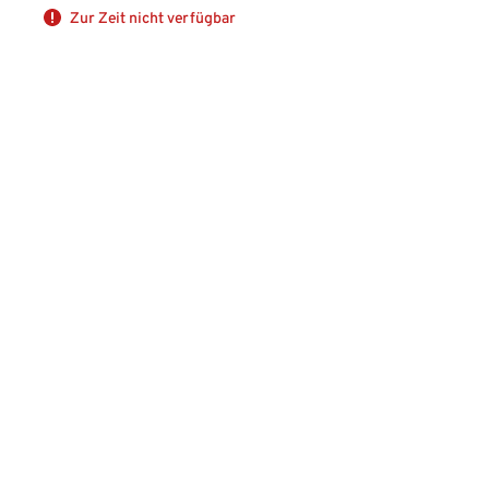
Zur Zeit nicht verfügbar