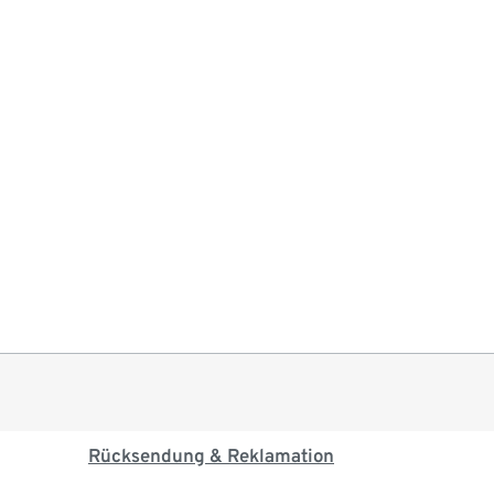
Rücksendung & Reklamation