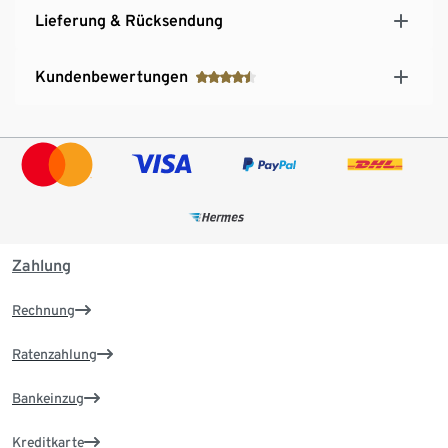
Lieferung & Rücksendung
Kundenbewertungen
Zahlung
Rechnung
Ratenzahlung
Bankeinzug
Kreditkarte