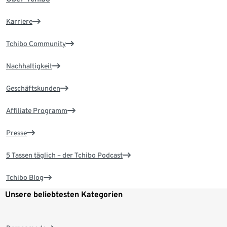
Karriere
Tchibo Community
Nachhaltigkeit
Geschäftskunden
Affiliate Programm
Presse
5 Tassen täglich – der Tchibo Podcast
Tchibo Blog
Unsere beliebtesten Kategorien