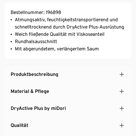
Bestellnummer: 196898
Atmungsaktiv, feuchtigkeitstransportierend und
schnelltrocknend durch DryActive Plus-Ausrüstung
Weich fließende Qualität mit Viskoseanteil
Rundhalsausschnitt
Mit abgerundetem, verlängertem Saum
Produktbeschreibung
Material & Pflege
DryActive Plus by miDori
Qualität