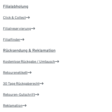
Filialabholung
Click & Collect
Filialreservierung
Filialfinder
Rücksendung & Reklamation
Kostenlose Rückgabe / Umtausch
Retourenetikett
30 Tage Rückgaberecht
Retouren-Gutschrift
Reklamation