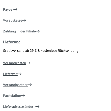
Paypal
Vorauskasse
Zahlung in der Filiale
Lieferung
Gratisversand ab 29 € & kostenlose Rücksendung.
Versandkosten
Lieferzeit
Versandpartner
Packstation
Lieferadresse ändern