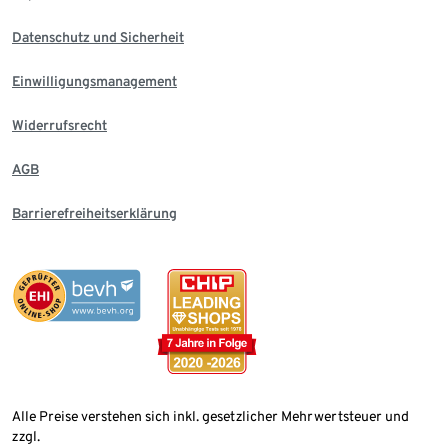
Datenschutz und Sicherheit
Einwilligungsmanagement
Widerrufsrecht
AGB
Barrierefreiheitserklärung
Alle Preise verstehen sich inkl. gesetzlicher Mehrwertsteuer und
zzgl.