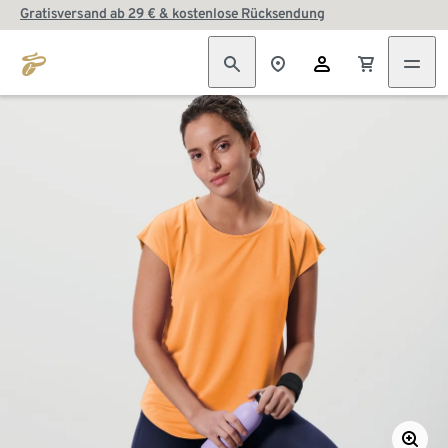
Gratisversand ab 29 € & kostenlose Rücksendung