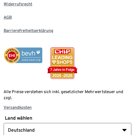
Widerrufsrecht
AGB
Barrierefreiheitserklärung
Alle Preise verstehen sich inkl. gesetzlicher Mehrwertsteuer und
zzgl.
Versandkosten
Land wählen
Deutschland