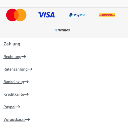
Zahlung
Rechnung
Ratenzahlung
Bankeinzug
Kreditkarte
Paypal
Vorauskasse