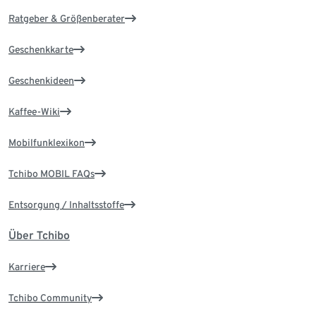
Ratgeber & Größenberater
Geschenkkarte
Geschenkideen
Kaffee-Wiki
Mobilfunklexikon
Tchibo MOBIL FAQs
Entsorgung / Inhaltsstoffe
Über Tchibo
Karriere
Tchibo Community