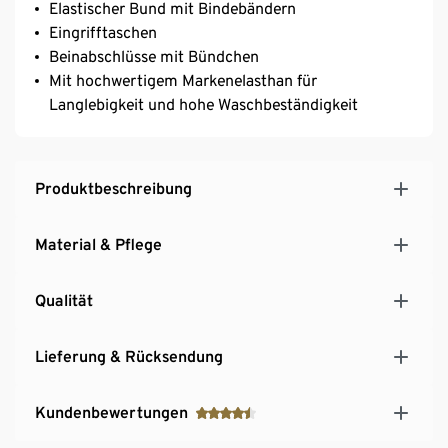
Elastischer Bund mit Bindebändern
Eingrifftaschen
Beinabschlüsse mit Bündchen
Mit hochwertigem Markenelasthan für
Langlebigkeit und hohe Waschbeständigkeit
Produktbeschreibung
Material & Pflege
Qualität
Lieferung & Rücksendung
Kundenbewertungen