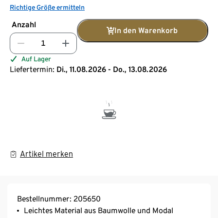
Richtige Größe ermitteln
Anzahl
In den Warenkorb
Auf Lager
Liefertermin:
Di., 11.08.2026 - Do., 13.08.2026
Artikel merken
Bestellnummer: 205650
Leichtes Material aus Baumwolle und Modal