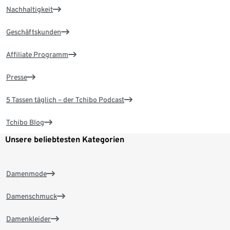
Nachhaltigkeit
Geschäftskunden
Affiliate Programm
Presse
5 Tassen täglich – der Tchibo Podcast
Tchibo Blog
Unsere beliebtesten Kategorien
Damenmode
Damenschmuck
Damenkleider