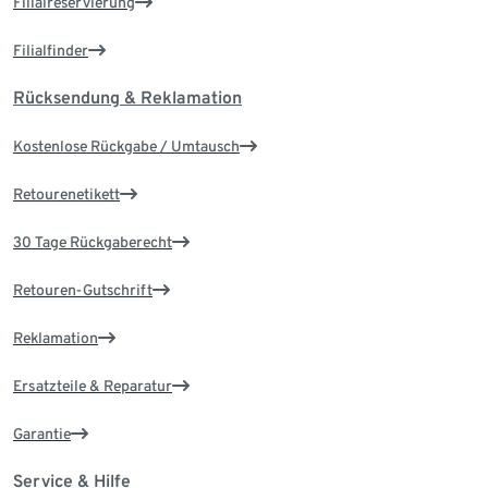
Filialreservierung
Filialfinder
Rücksendung & Reklamation
Kostenlose Rückgabe / Umtausch
Retourenetikett
30 Tage Rückgaberecht
Retouren-Gutschrift
Reklamation
Ersatzteile & Reparatur
Garantie
Service & Hilfe