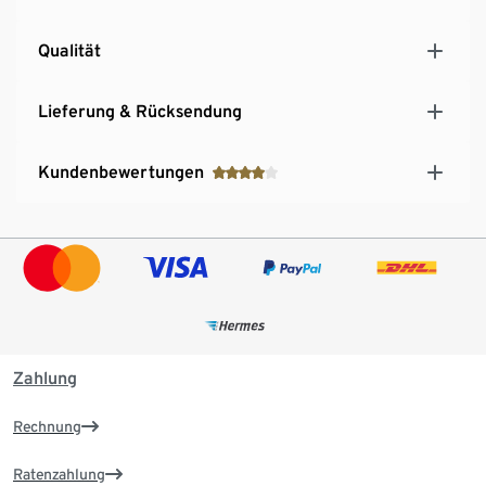
Qualität
Lieferung & Rücksendung
Kundenbewertungen
Zahlung
Rechnung
Ratenzahlung