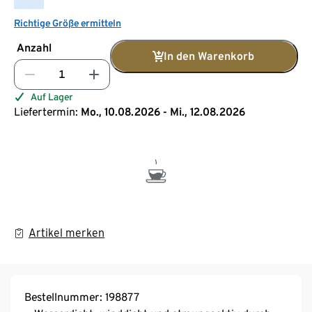
Richtige Größe ermitteln
Anzahl
In den Warenkorb
Auf Lager
Liefertermin:
Mo., 10.08.2026 - Mi., 12.08.2026
Artikel merken
Bestellnummer: 198877