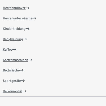
Herrenpullover
Herrenunterwäsche
Kinderkleidung
Babykleidung
Kaffee
Kaffeemaschinen
Bettwäsche
Sportgeräte
Balkonmöbel