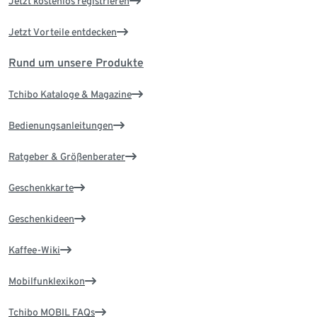
Jetzt kostenlos registrieren
Jetzt Vorteile entdecken
Rund um unsere Produkte
Tchibo Kataloge & Magazine
Bedienungsanleitungen
Ratgeber & Größenberater
Geschenkkarte
Geschenkideen
Kaffee-Wiki
Mobilfunklexikon
Tchibo MOBIL FAQs