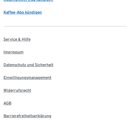
Kaffee-Abo kündigen
Service & Hilfe
Impressum
Datenschutz und Sicherheit
Einwilligungsmanagement
Widerrufsrecht
AGB
Barrierefreiheitserklärung