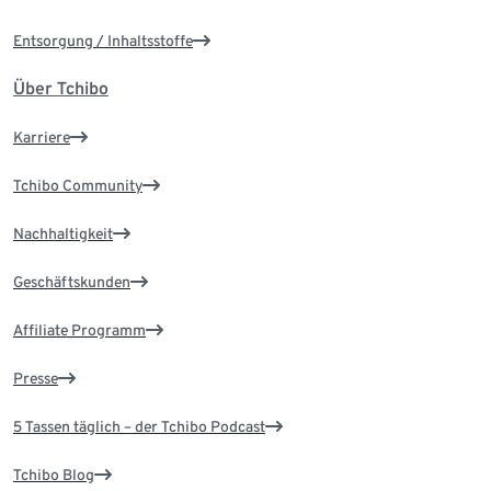
Entsorgung / Inhaltsstoffe
Über Tchibo
Karriere
Tchibo Community
Nachhaltigkeit
Geschäftskunden
Affiliate Programm
Presse
5 Tassen täglich – der Tchibo Podcast
Tchibo Blog