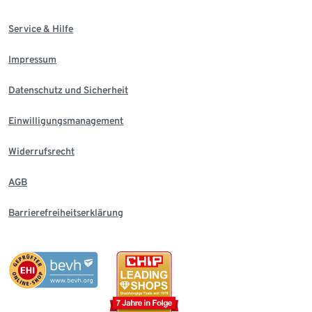
Service & Hilfe
Impressum
Datenschutz und Sicherheit
Einwilligungsmanagement
Widerrufsrecht
AGB
Barrierefreiheitserklärung