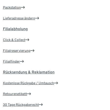
Packstation
Lieferadresse ändern
Filialabholung
Click & Collect
Filialreservierung
Filialfinder
Rücksendung & Reklamation
Kostenlose Rückgabe / Umtausch
Retourenetikett
30 Tage Rückgaberecht