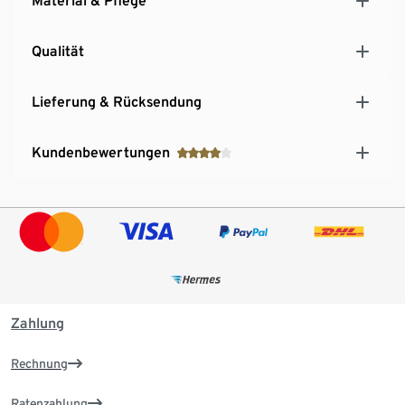
Material & Pflege
Qualität
Lieferung & Rücksendung
Kundenbewertungen
Zahlung
Rechnung
Ratenzahlung