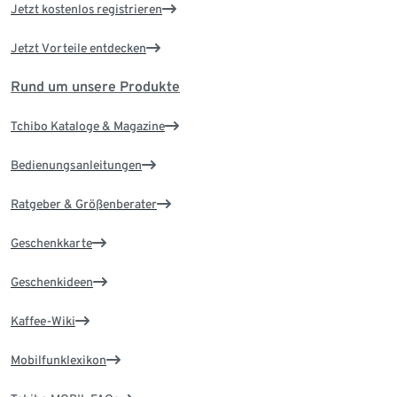
Jetzt kostenlos registrieren
Jetzt Vorteile entdecken
Rund um unsere Produkte
Tchibo Kataloge & Magazine
Bedienungsanleitungen
Ratgeber & Größenberater
Geschenkkarte
Geschenkideen
Kaffee-Wiki
Mobilfunklexikon