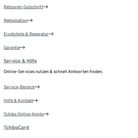
Retouren-Gutschrift
Reklamation
Ersatzteile & Reparatur
Garantie
Service & Hilfe
Online-Services nutzen & schnell Antworten finden.
Service-Bereich
Hilfe & Kontakt
Tchibo Online-Konto
TchiboCard