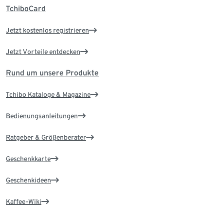
TchiboCard
Jetzt kostenlos registrieren
Jetzt Vorteile entdecken
Rund um unsere Produkte
Tchibo Kataloge & Magazine
Bedienungsanleitungen
Ratgeber & Größenberater
Geschenkkarte
Geschenkideen
Kaffee-Wiki