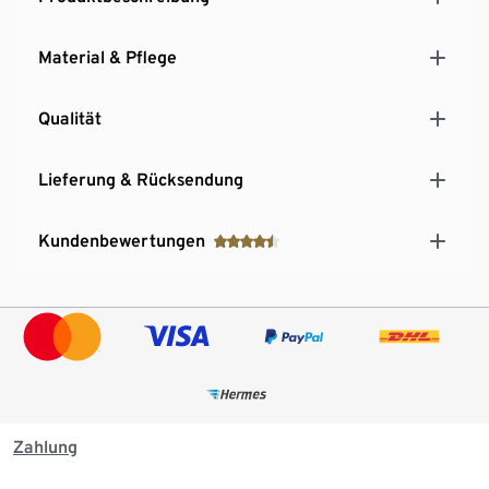
Material & Pflege
Qualität
Lieferung & Rücksendung
Kundenbewertungen
Zahlung