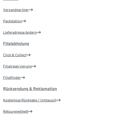
Versandpartner
Packstation
Lieferadresse ändern
Filialabholung
Click & Collect
Filialreservierung
Filialfinder
Rücksendung & Reklamation
Kostenlose Rückgabe / Umtausch
Retourenetikett