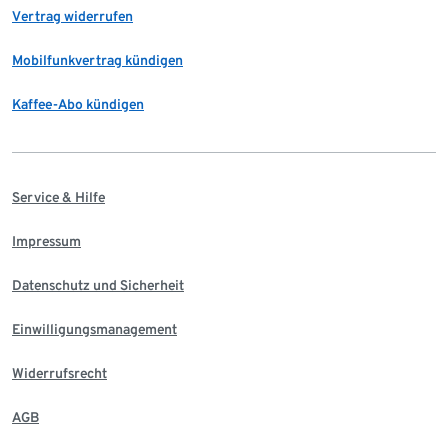
Vertrag widerrufen
Mobilfunkvertrag kündigen
Kaffee-Abo kündigen
Service & Hilfe
Impressum
Datenschutz und Sicherheit
Einwilligungsmanagement
Widerrufsrecht
AGB