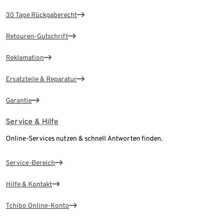
30 Tage Rückgaberecht
Retouren-Gutschrift
Reklamation
Ersatzteile & Reparatur
Garantie
Service & Hilfe
Online-Services nutzen & schnell Antworten finden.
Service-Bereich
Hilfe & Kontakt
Tchibo Online-Konto