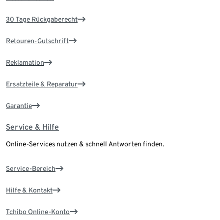
30 Tage Rückgaberecht
Retouren-Gutschrift
Reklamation
Ersatzteile & Reparatur
Garantie
Service & Hilfe
Online-Services nutzen & schnell Antworten finden.
Service-Bereich
Hilfe & Kontakt
Tchibo Online-Konto