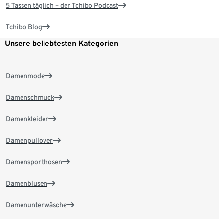
5 Tassen täglich – der Tchibo Podcast
Tchibo Blog
Unsere beliebtesten Kategorien
Damenmode
Damenschmuck
Damenkleider
Damenpullover
Damensporthosen
Damenblusen
Damenunterwäsche