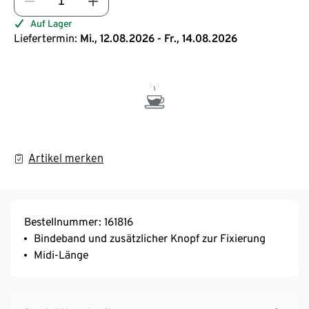
Auf Lager
Liefertermin:
Mi., 12.08.2026 - Fr., 14.08.2026
Artikel merken
Bestellnummer: 161816
Bindeband und zusätzlicher Knopf zur Fixierung
Midi-Länge