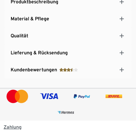
Produktbeschreibung
Material & Pflege
Qualität
Lieferung & Rücksendung
Kundenbewertungen
Zahlung