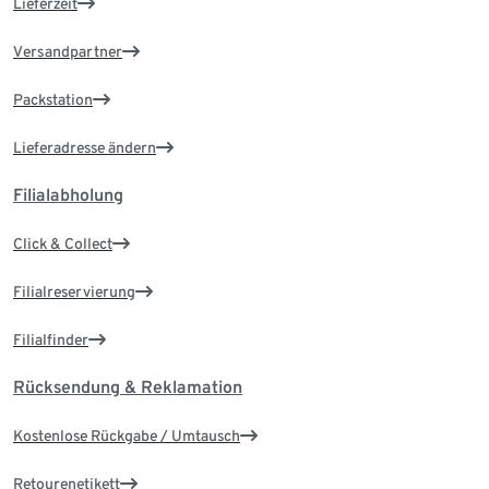
Lieferzeit
Versandpartner
Packstation
Lieferadresse ändern
Filialabholung
Click & Collect
Filialreservierung
Filialfinder
Rücksendung & Reklamation
Kostenlose Rückgabe / Umtausch
Retourenetikett