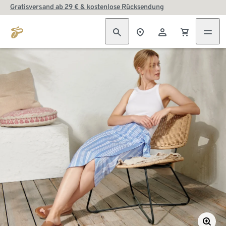
Gratisversand ab 29 € & kostenlose Rücksendung