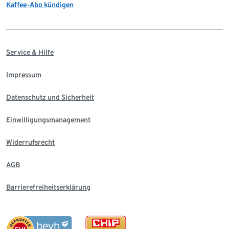
Kaffee-Abo kündigen
Service & Hilfe
Impressum
Datenschutz und Sicherheit
Einwilligungsmanagement
Widerrufsrecht
AGB
Barrierefreiheitserklärung