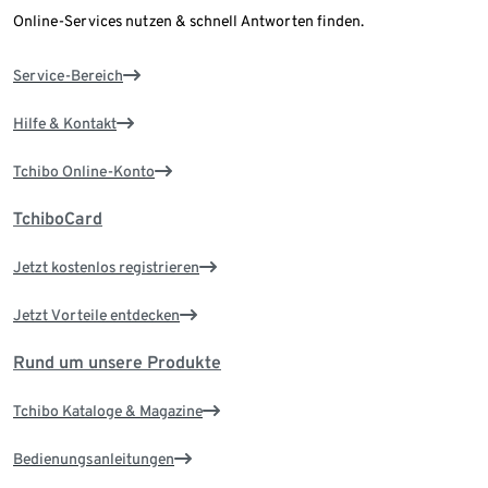
Online-Services nutzen & schnell Antworten finden.
Service-Bereich
Hilfe & Kontakt
Tchibo Online-Konto
TchiboCard
Jetzt kostenlos registrieren
Jetzt Vorteile entdecken
Rund um unsere Produkte
Tchibo Kataloge & Magazine
Bedienungsanleitungen