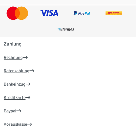
Zahlung
Rechnung
Ratenzahlung
Bankeinzug
Kreditkarte
Paypal
Vorauskasse