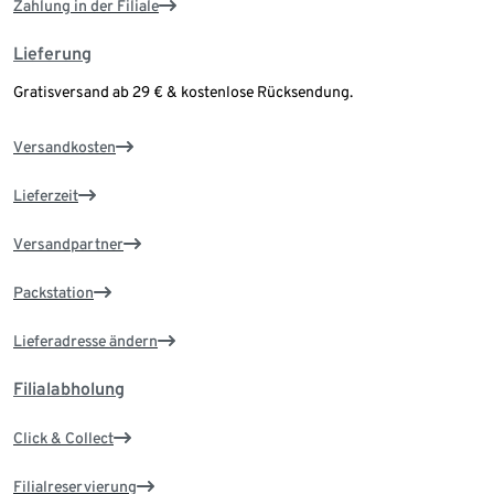
Zahlung in der Filiale
Lieferung
Gratisversand ab 29 € & kostenlose Rücksendung.
Versandkosten
Lieferzeit
Versandpartner
Packstation
Lieferadresse ändern
Filialabholung
Click & Collect
Filialreservierung