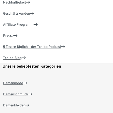
Nachhaltigkeit
Geschäftskunden
Affiliate Programm
Presse
5 Tassen täglich – der Tchibo Podcast
Tchibo Blog
Unsere beliebtesten Kategorien
Damenmode
Damenschmuck
Damenkleider