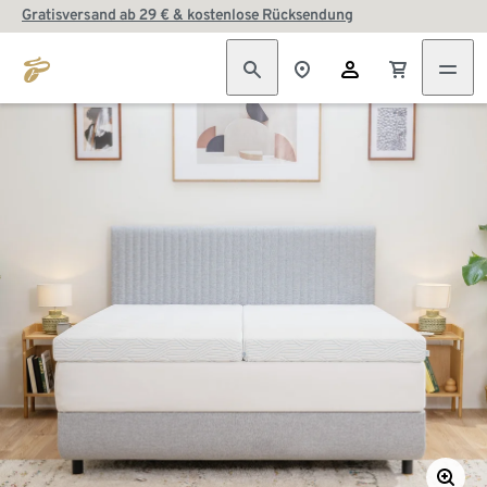
Gratisversand ab 29 € & kostenlose Rücksendung