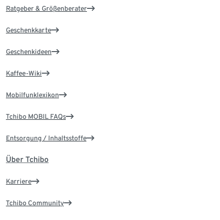
Ratgeber & Größenberater
Geschenkkarte
Geschenkideen
Kaffee-Wiki
Mobilfunklexikon
Tchibo MOBIL FAQs
Entsorgung / Inhaltsstoffe
Über Tchibo
Karriere
Tchibo Community