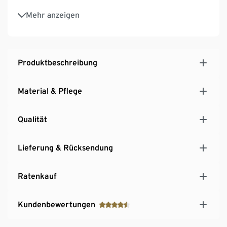
Made in Denmark
Mehr anzeigen
10 Jahre Herstellgarantie
Produktbeschreibung
Material & Pflege
Qualität
Lieferung & Rücksendung
Ratenkauf
Kundenbewertungen