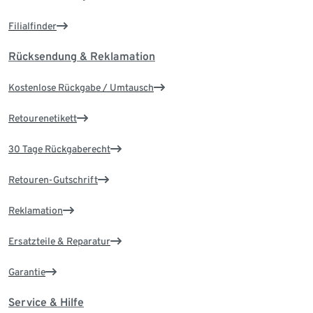
Filialfinder
Rücksendung & Reklamation
Kostenlose Rückgabe / Umtausch
Retourenetikett
30 Tage Rückgaberecht
Retouren-Gutschrift
Reklamation
Ersatzteile & Reparatur
Garantie
Service & Hilfe