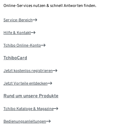
Online-Services nutzen & schnell Antworten finden.
Service-Bereich
Hilfe & Kontakt
Tchibo Online-Konto
TchiboCard
Jetzt kostenlos registrieren
Jetzt Vorteile entdecken
Rund um unsere Produkte
Tchibo Kataloge & Magazine
Bedienungsanleitungen