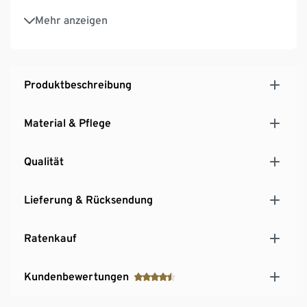
Made in Denmark
Mehr anzeigen
10 Jahre Herstellgarantie
Produktbeschreibung
Material & Pflege
Qualität
Lieferung & Rücksendung
Ratenkauf
Kundenbewertungen