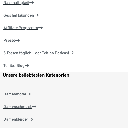
Nachhaltigkeit
Geschäftskunden
Affiliate Programm
Presse
5 Tassen täglich – der Tchibo Podcast
Tchibo Blog
Unsere beliebtesten Kategorien
Damenmode
Damenschmuck
Damenkleider