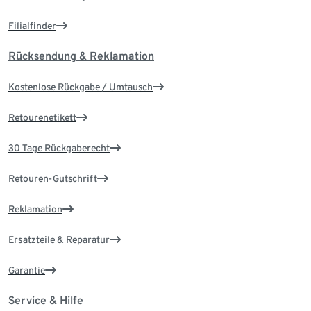
Filialfinder
Rücksendung & Reklamation
Kostenlose Rückgabe / Umtausch
Retourenetikett
30 Tage Rückgaberecht
Retouren-Gutschrift
Reklamation
Ersatzteile & Reparatur
Garantie
Service & Hilfe