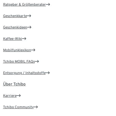
Ratgeber & Größenberater
Geschenkkarte
Geschenkideen
Kaffee-Wiki
Mobilfunklexikon
Tchibo MOBIL FAQs
Entsorgung / Inhaltsstoffe
Über Tchibo
Karriere
Tchibo Community