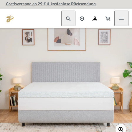
Gratisversand ab 29 € & kostenlose Rücksendung