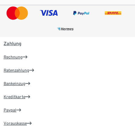
Zahlung
Rechnung
Ratenzahlung
Bankeinzug
Kreditkarte
Paypal
Vorauskasse