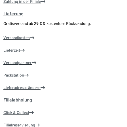
Zahlung in der Filiale
Lieferung
Gratisversand ab 29 € & kostenlose Rücksendung.
Versandkosten
Lieferzeit
Versandpartner
Packstation
Lieferadresse ändern
Filialabholung
Click & Collect
Filialreservierung