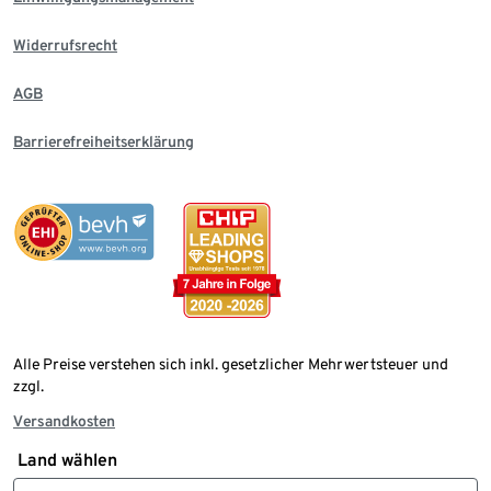
Widerrufsrecht
AGB
Barrierefreiheitserklärung
Alle Preise verstehen sich inkl. gesetzlicher Mehrwertsteuer und
zzgl.
Versandkosten
Land wählen