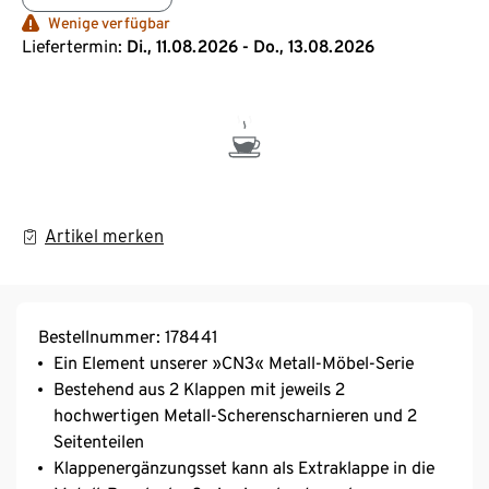
Wenige verfügbar
Liefertermin:
Di., 11.08.2026 - Do., 13.08.2026
Artikel merken
Bestellnummer: 178441
Ein Element unserer »CN3« Metall-Möbel-Serie
Bestehend aus 2 Klappen mit jeweils 2
hochwertigen Metall-Scherenscharnieren und 2
Seitenteilen
Klappenergänzungsset kann als Extraklappe in die