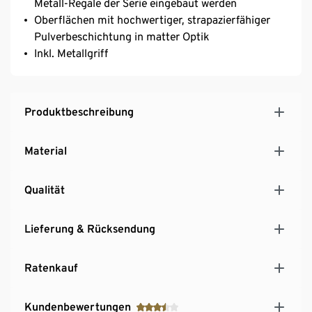
Metall-Regale der Serie eingebaut werden
Oberflächen mit hochwertiger, strapazierfähiger
Pulverbeschichtung in matter Optik
Inkl. Metallgriff
Produktbeschreibung
Material
Qualität
Lieferung & Rücksendung
Ratenkauf
Kundenbewertungen