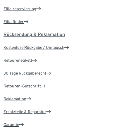
Filialreservierung
Filialfinder
Rücksendung & Reklamation
Kostenlose Rückgabe / Umtausch
Retourenetikett
30 Tage Rückgaberecht
Retouren-Gutschrift
Reklamation
Ersatzteile & Reparatur
Garantie