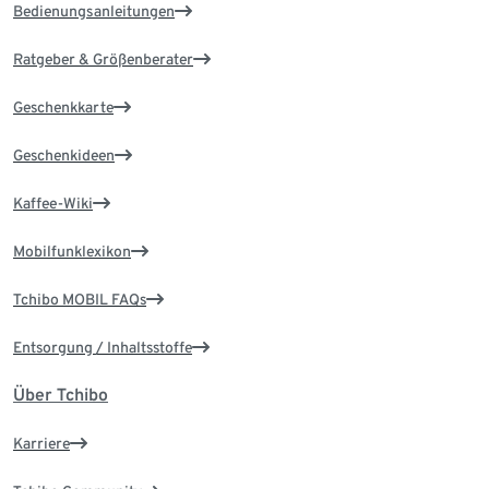
Bedienungsanleitungen
Ratgeber & Größenberater
Geschenkkarte
Geschenkideen
Kaffee-Wiki
Mobilfunklexikon
Tchibo MOBIL FAQs
Entsorgung / Inhaltsstoffe
Über Tchibo
Karriere