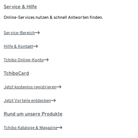
Service & Hilfe
Online-Services nutzen & schnell Antworten finden.
Service-Bereich
Hilfe & Kontakt
Tchibo Online-Konto
TchiboCard
Jetzt kostenlos registrieren
Jetzt Vorteile entdecken
Rund um unsere Produkte
Tchibo Kataloge & Magazine