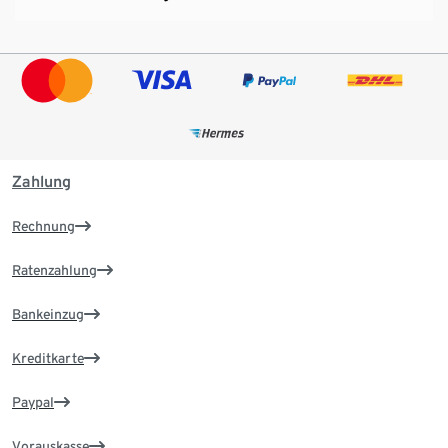
Zahlung
Rechnung
Ratenzahlung
Bankeinzug
Kreditkarte
Paypal
Vorauskasse