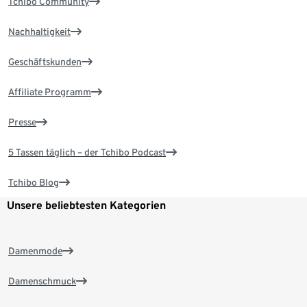
Tchibo Community
Nachhaltigkeit
Geschäftskunden
Affiliate Programm
Presse
5 Tassen täglich – der Tchibo Podcast
Tchibo Blog
Unsere beliebtesten Kategorien
Damenmode
Damenschmuck