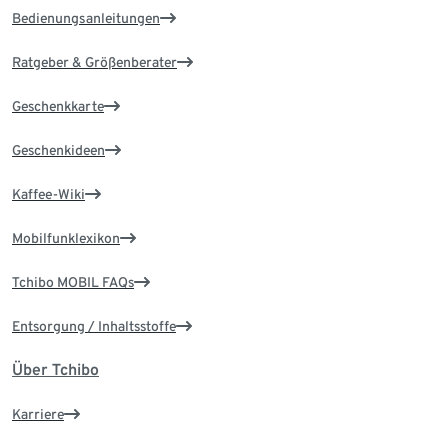
Bedienungsanleitungen
Ratgeber & Größenberater
Geschenkkarte
Geschenkideen
Kaffee-Wiki
Mobilfunklexikon
Tchibo MOBIL FAQs
Entsorgung / Inhaltsstoffe
Über Tchibo
Karriere