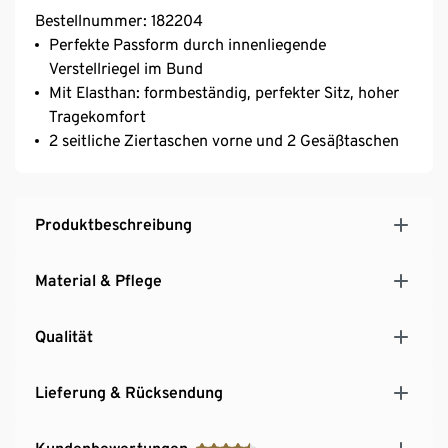
Bestellnummer: 182204
Perfekte Passform durch innenliegende
Verstellriegel im Bund
Mit Elasthan: formbeständig, perfekter Sitz, hoher
Tragekomfort
2 seitliche Ziertaschen vorne und 2 Gesäßtaschen
Produktbeschreibung
Material & Pflege
Qualität
Lieferung & Rücksendung