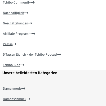
Tchibo Community
Nachhaltigkeit
Geschäftskunden
Affiliate Programm
Presse
5 Tassen täglich – der Tchibo Podcast
Tchibo Blog
Unsere beliebtesten Kategorien
Damenmode
Damenschmuck