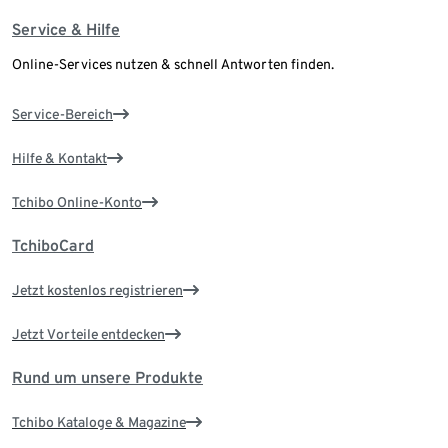
Service & Hilfe
Online-Services nutzen & schnell Antworten finden.
Service-Bereich
Hilfe & Kontakt
Tchibo Online-Konto
TchiboCard
Jetzt kostenlos registrieren
Jetzt Vorteile entdecken
Rund um unsere Produkte
Tchibo Kataloge & Magazine