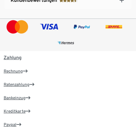
Kundenbewertungen
Zahlung
Rechnung
Ratenzahlung
Bankeinzug
Kreditkarte
Paypal