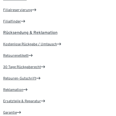
Filialreservierung
Filialfinder
Rücksendung & Reklamation
Kostenlose Rückgabe / Umtausch
Retourenetikett
30 Tage Rückgaberecht
Retouren-Gutschrift
Reklamation
Ersatzteile & Reparatur
Garantie