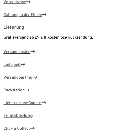
Vorauskasse
Zahlung in der Filiale
Lieferung
Gratisversand ab 29 € & kostenlose Rücksendung.
Versandkosten
Lieferzeit
Versandpartner
Packstation
Lieferadresse ändern
Filialabholung
Click & Collect