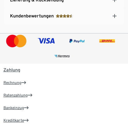
Kundenbewertungen
Zahlung
Rechnung
Ratenzahlung
Bankeinzug
Kreditkarte