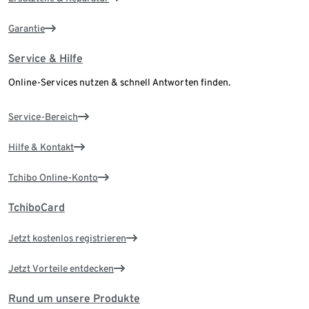
Garantie
Service & Hilfe
Online-Services nutzen & schnell Antworten finden.
Service-Bereich
Hilfe & Kontakt
Tchibo Online-Konto
TchiboCard
Jetzt kostenlos registrieren
Jetzt Vorteile entdecken
Rund um unsere Produkte