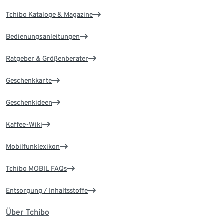
Tchibo Kataloge & Magazine
Bedienungsanleitungen
Ratgeber & Größenberater
Geschenkkarte
Geschenkideen
Kaffee-Wiki
Mobilfunklexikon
Tchibo MOBIL FAQs
Entsorgung / Inhaltsstoffe
Über Tchibo