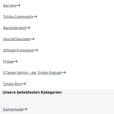
Karriere
Tchibo Community
Nachhaltigkeit
Geschäftskunden
Affiliate Programm
Presse
5 Tassen täglich – der Tchibo Podcast
Tchibo Blog
Unsere beliebtesten Kategorien
Damenmode