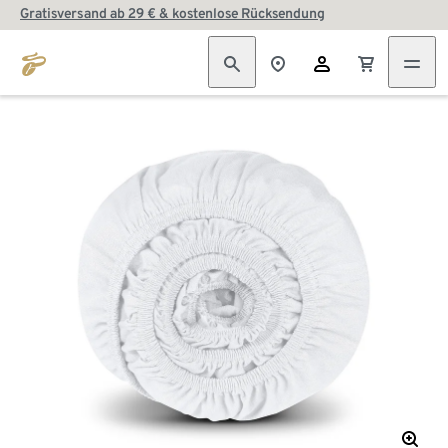
Gratisversand ab 29 € & kostenlose Rücksendung