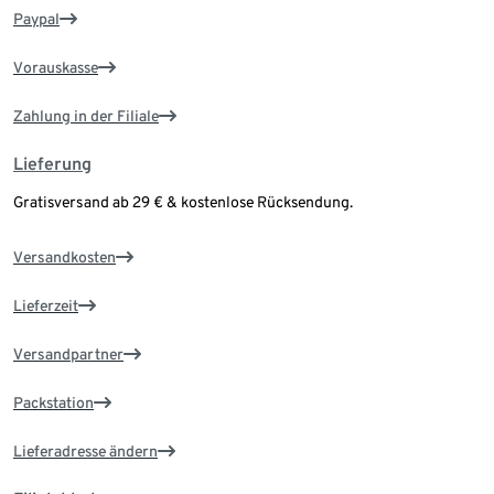
Paypal
Vorauskasse
Zahlung in der Filiale
Lieferung
Gratisversand ab 29 € & kostenlose Rücksendung.
Versandkosten
Lieferzeit
Versandpartner
Packstation
Lieferadresse ändern