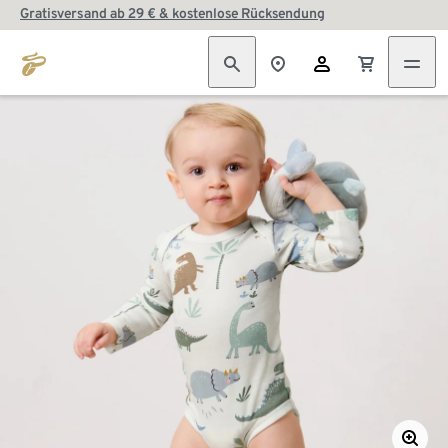
Gratisversand ab 29 € & kostenlose Rücksendung