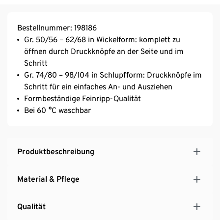
Bestellnummer: 198186
Gr. 50/56 – 62/68 in Wickelform: komplett zu
öffnen durch Druckknöpfe an der Seite und im
Schritt
Gr. 74/80 – 98/104 in Schlupfform: Druckknöpfe im
Schritt für ein einfaches An- und Ausziehen
Formbeständige Feinripp-Qualität
Bei 60 °C waschbar
Produktbeschreibung
Material & Pflege
Qualität