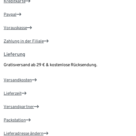
Kreditkarte
Paypal
Vorauskasse
Zahlung in der Filiale
Lieferung
Gratisversand ab 29 € & kostenlose Rücksendung.
Versandkosten
Lieferzeit
Versandpartner
Packstation
Lieferadresse ändern