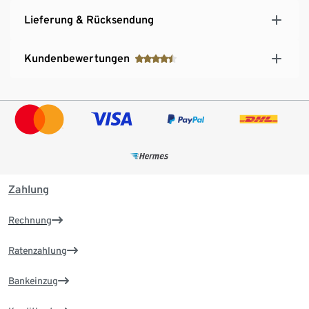
Lieferung & Rücksendung
Kundenbewertungen
Zahlung
Rechnung
Ratenzahlung
Bankeinzug