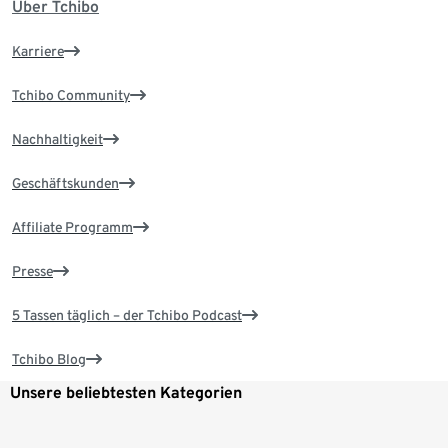
Über Tchibo
Karriere
Tchibo Community
Nachhaltigkeit
Geschäftskunden
Affiliate Programm
Presse
5 Tassen täglich – der Tchibo Podcast
Tchibo Blog
Unsere beliebtesten Kategorien