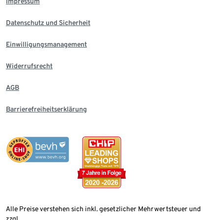
Impressum
Datenschutz und Sicherheit
Einwilligungsmanagement
Widerrufsrecht
AGB
Barrierefreiheitserklärung
Alle Preise verstehen sich inkl. gesetzlicher Mehrwertsteuer und
zzgl.