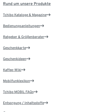
Rund um unsere Produkte
Tchibo Kataloge & Magazine
Bedienungsanleitungen
Ratgeber & Größenberater
Geschenkkarte
Geschenkideen
Kaffee-Wiki
Mobilfunklexikon
Tchibo MOBIL FAQs
Entsorgung / Inhaltsstoffe