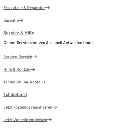
Ersatzteile & Reparatur
Garantie
Service & Hilfe
Online-Services nutzen & schnell Antworten finden.
Service-Bereich
Hilfe & Kontakt
Tchibo Online-Konto
TchiboCard
Jetzt kostenlos registrieren
Jetzt Vorteile entdecken