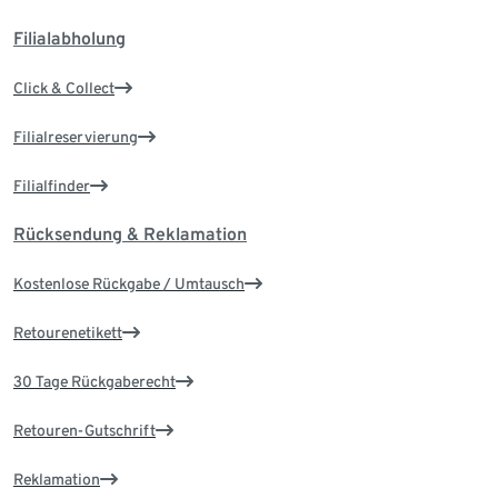
Filialabholung
Click & Collect
Filialreservierung
Filialfinder
Rücksendung & Reklamation
Kostenlose Rückgabe / Umtausch
Retourenetikett
30 Tage Rückgaberecht
Retouren-Gutschrift
Reklamation