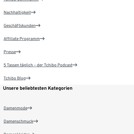
Nachhaltigkeit
Geschäftskunden
Affiliate Programm
Presse
5 Tassen täglich – der Tchibo Podcast
Tchibo Blog
Unsere beliebtesten Kategorien
Damenmode
Damenschmuck