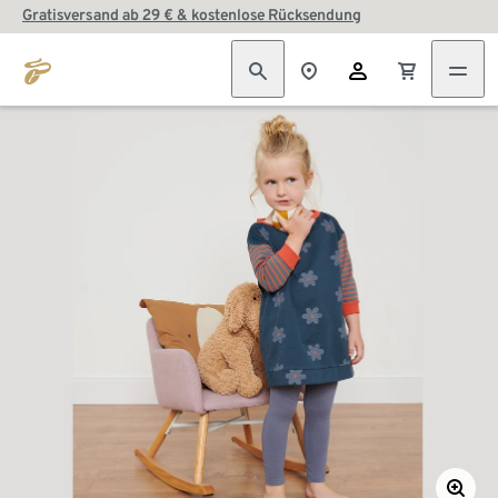
Gratisversand ab 29 € & kostenlose Rücksendung