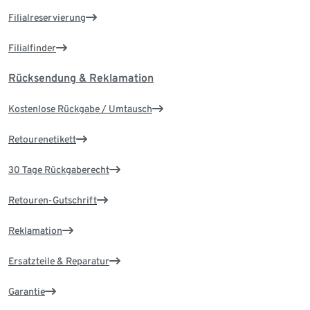
Filialreservierung
Filialfinder
Rücksendung & Reklamation
Kostenlose Rückgabe / Umtausch
Retourenetikett
30 Tage Rückgaberecht
Retouren-Gutschrift
Reklamation
Ersatzteile & Reparatur
Garantie