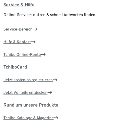
Service & Hilfe
Online-Services nutzen & schnell Antworten finden.
Service-Bereich
Hilfe & Kontakt
Tchibo Online-Konto
TchiboCard
Jetzt kostenlos registrieren
Jetzt Vorteile entdecken
Rund um unsere Produkte
Tchibo Kataloge & Magazine