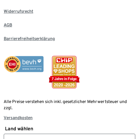
Widerrufsrecht
AGB
Barrierefreiheitserklärung
Alle Preise verstehen sich inkl. gesetzlicher Mehrwertsteuer und
zzgl.
Versandkosten
Land wählen