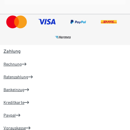
Zahlung
Rechnung
Ratenzahlung
Bankeinzug
Kreditkarte
Paypal
Vorauskasse