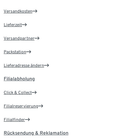
Versandkosten
Lieferzeit
Versandpartner
Packstation
Lieferadresse ändern
Filialabholung
Click & Collect
Filialreservierung
Filialfinder
Rücksendung & Reklamation