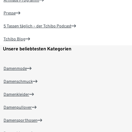
Presse
5 Tassen täglich – der Tchibo Podcast
Tchibo Blog
Unsere beliebtesten Kategorien
Damenmode
Damenschmuck
Damenkleider
Damenpullover
Damensporthosen