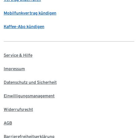
Mobilfunkvertrag kündigen
Kaffee-Abo kündigen
Service & Hilfe
Impressum
Datenschutz und Sicherheit
Einwilligungsmanagement
Widerrufsrecht
AGB
Barrierefreiheitserklärung