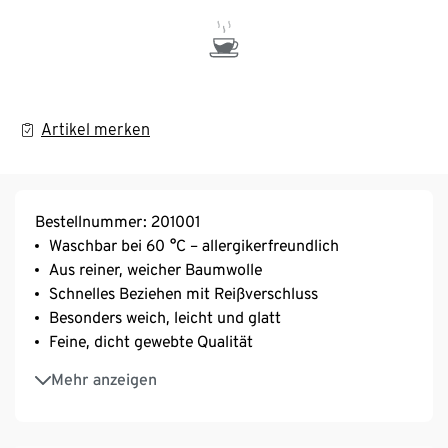
Artikel merken
Bestellnummer: 201001
Waschbar bei 60 °C – allergikerfreundlich
Aus reiner, weicher Baumwolle
Schnelles Beziehen mit Reißverschluss
Besonders weich, leicht und glatt
Feine, dicht gewebte Qualität
Temperaturausgleichend und saugfähig
Mehr anzeigen