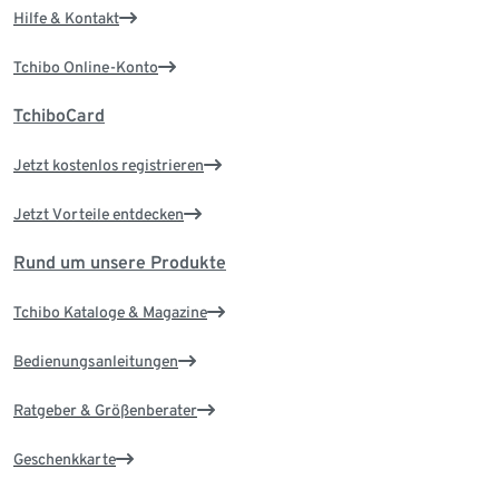
Hilfe & Kontakt
Tchibo Online-Konto
TchiboCard
Jetzt kostenlos registrieren
Jetzt Vorteile entdecken
Rund um unsere Produkte
Tchibo Kataloge & Magazine
Bedienungsanleitungen
Ratgeber & Größenberater
Geschenkkarte