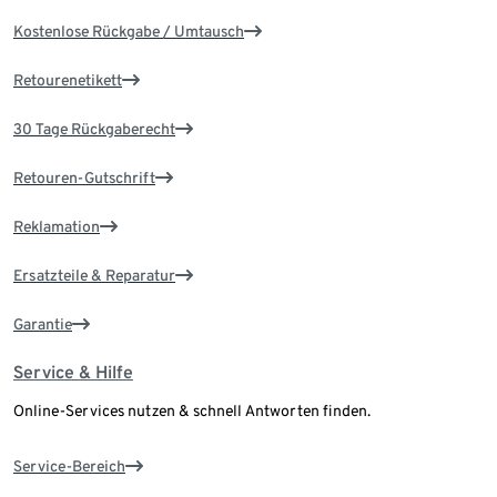
Kostenlose Rückgabe / Umtausch
Retourenetikett
30 Tage Rückgaberecht
Retouren-Gutschrift
Reklamation
Ersatzteile & Reparatur
Garantie
Service & Hilfe
Online-Services nutzen & schnell Antworten finden.
Service-Bereich