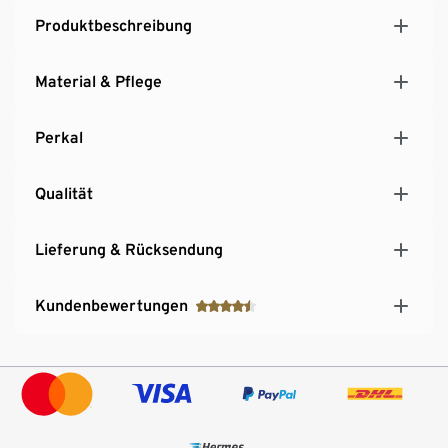
Produktbeschreibung
Material & Pflege
Perkal
Qualität
Lieferung & Rücksendung
Kundenbewertungen