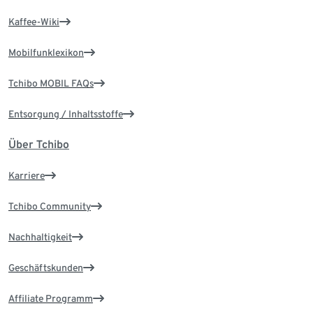
Kaffee-Wiki
Mobilfunklexikon
Tchibo MOBIL FAQs
Entsorgung / Inhaltsstoffe
Über Tchibo
Karriere
Tchibo Community
Nachhaltigkeit
Geschäftskunden
Affiliate Programm