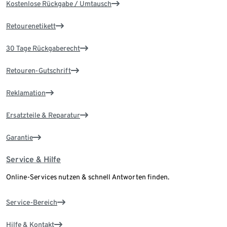
Kostenlose Rückgabe / Umtausch
Retourenetikett
30 Tage Rückgaberecht
Retouren-Gutschrift
Reklamation
Ersatzteile & Reparatur
Garantie
Service & Hilfe
Online-Services nutzen & schnell Antworten finden.
Service-Bereich
Hilfe & Kontakt