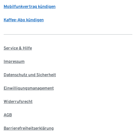
Mobilfunkvertrag kündigen
Kaffee-Abo kündigen
Service & Hilfe
Impressum
Datenschutz und Sicherheit
Einwilligungsmanagement
Widerrufsrecht
AGB
Barrierefreiheitserklärung