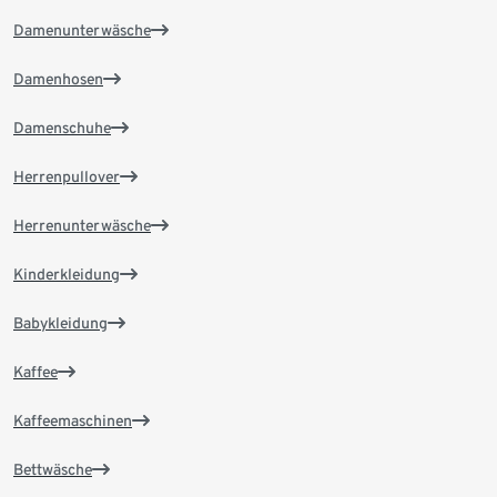
Damenunterwäsche
Damenhosen
Damenschuhe
Herrenpullover
Herrenunterwäsche
Kinderkleidung
Babykleidung
Kaffee
Kaffeemaschinen
Bettwäsche