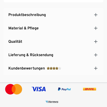
Produktbeschreibung
Material & Pflege
Qualität
Lieferung & Rücksendung
Kundenbewertungen