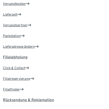
Versandkosten
Lieferzeit
Versandpartner
Packstation
Lieferadresse ändern
Filialabholung
Click & Collect
Filialreservierung
Filialfinder
Rücksendung & Reklamation