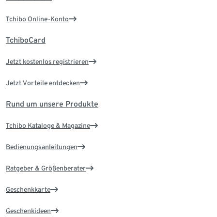
Tchibo Online-Konto
TchiboCard
Jetzt kostenlos registrieren
Jetzt Vorteile entdecken
Rund um unsere Produkte
Tchibo Kataloge & Magazine
Bedienungsanleitungen
Ratgeber & Größenberater
Geschenkkarte
Geschenkideen