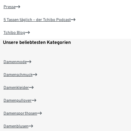
Presse
5 Tassen täglich – der Tchibo Podcast
Tchibo Blog
Unsere beliebtesten Kategorien
Damenmode
Damenschmuck
Damenkleider
Damenpullover
Damensporthosen
Damenblusen