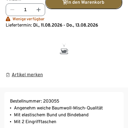
In den Warenkorb
Wenige verfügbar
Liefertermin:
Di., 11.08.2026 - Do., 13.08.2026
Artikel merken
Bestellnummer: 203055
Angenehm weiche Baumwoll-Misch-Qualität
Mit elastischem Bund und Bindeband
Mit 2 Eingrifftaschen