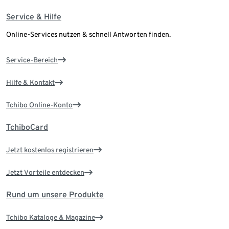
Service & Hilfe
Online-Services nutzen & schnell Antworten finden.
Service-Bereich
Hilfe & Kontakt
Tchibo Online-Konto
TchiboCard
Jetzt kostenlos registrieren
Jetzt Vorteile entdecken
Rund um unsere Produkte
Tchibo Kataloge & Magazine