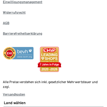
Einwilligungsmanagement
Widerrufsrecht
AGB
Barrierefreiheitserklärung
Alle Preise verstehen sich inkl. gesetzlicher Mehrwertsteuer und
zzgl.
Versandkosten
Land wählen