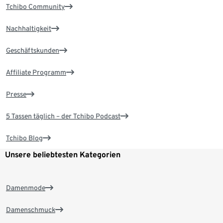
Tchibo Community
Nachhaltigkeit
Geschäftskunden
Affiliate Programm
Presse
5 Tassen täglich – der Tchibo Podcast
Tchibo Blog
Unsere beliebtesten Kategorien
Damenmode
Damenschmuck