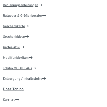
Bedienungsanleitungen
Ratgeber & Größenberater
Geschenkkarte
Geschenkideen
Kaffee-Wiki
Mobilfunklexikon
Tchibo MOBIL FAQs
Entsorgung / Inhaltsstoffe
Über Tchibo
Karriere