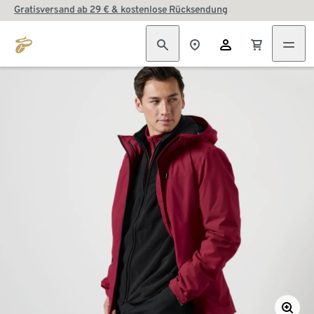
Gratisversand ab 29 € & kostenlose Rücksendung