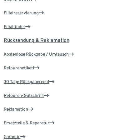
Filialreservierung
Filialfinder
Rücksendung & Reklamation
Kostenlose Rückgabe / Umtausch
Retourenetikett
30 Tage Rückgaberecht
Retouren-Gutschrift
Reklamation
Ersatzteile & Reparatur
Garantie