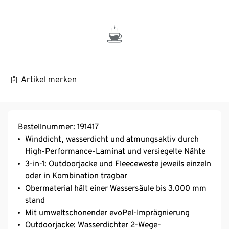
Artikel merken
Bestellnummer: 191417
Winddicht, wasserdicht und atmungsaktiv durch
High-Performance-Laminat und versiegelte Nähte
3-in-1: Outdoorjacke und Fleeceweste jeweils einzeln
oder in Kombination tragbar
Obermaterial hält einer Wassersäule bis 3.000 mm
stand
Mit umweltschonender evoPel-Imprägnierung
Outdoorjacke: Wasserdichter 2-Wege-