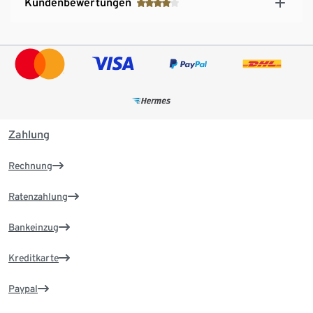
Kundenbewertungen
Zahlung
Rechnung
Ratenzahlung
Bankeinzug
Kreditkarte
Paypal