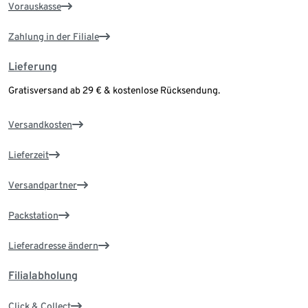
Vorauskasse
Zahlung in der Filiale
Lieferung
Gratisversand ab 29 € & kostenlose Rücksendung.
Versandkosten
Lieferzeit
Versandpartner
Packstation
Lieferadresse ändern
Filialabholung
Click & Collect