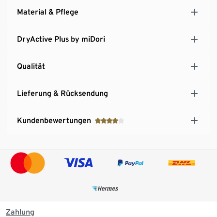
Material & Pflege
DryActive Plus by miDori
Qualität
Lieferung & Rücksendung
Kundenbewertungen
Zahlung