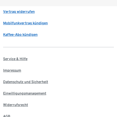
Vertrag widerrufen
Mobilfunkvertrag kündigen
Kaffee-Abo kündigen
Service & Hilfe
Impressum
Datenschutz und Sicherheit
Einwilligungsmanagement
Widerrufsrecht
AGB