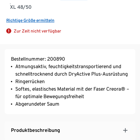
XL 48/50
Richtige Größe ermitteln
Zur Zeit nicht verfügbar
Bestellnummer: 200890
Atmungsaktiv, feuchtigkeitstransportierend und
schnelltrocknend durch DryActive Plus-Ausrüstung
Ringerrücken
Softes, elastisches Material mit der Faser Creora® –
für optimale Bewegungsfreiheit
Abgerundeter Saum
Produktbeschreibung