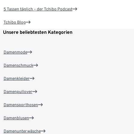
5 Tassen täglich – der Tchibo Podcast
Tchibo Blog
Unsere beliebtesten Kategorien
Damenmode
Damenschmuck
Damenkleider
Damenpullover
Damensporthosen
Damenblusen
Damenunterwäsche