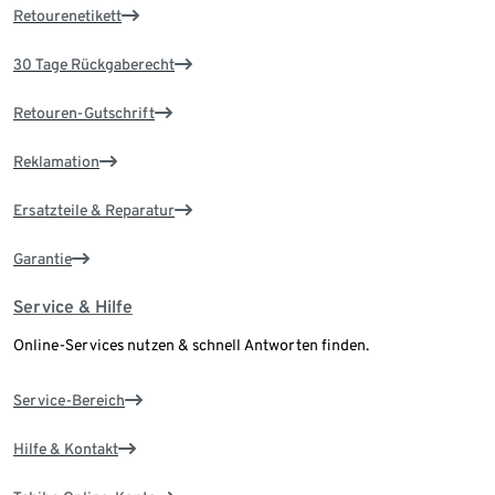
Retourenetikett
30 Tage Rückgaberecht
Retouren-Gutschrift
Reklamation
Ersatzteile & Reparatur
Garantie
Service & Hilfe
Online-Services nutzen & schnell Antworten finden.
Service-Bereich
Hilfe & Kontakt