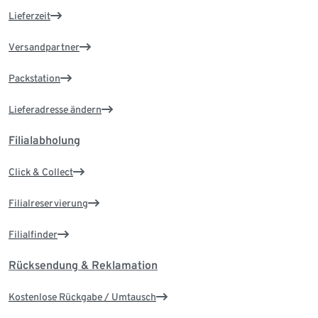
Lieferzeit
Versandpartner
Packstation
Lieferadresse ändern
Filialabholung
Click & Collect
Filialreservierung
Filialfinder
Rücksendung & Reklamation
Kostenlose Rückgabe / Umtausch