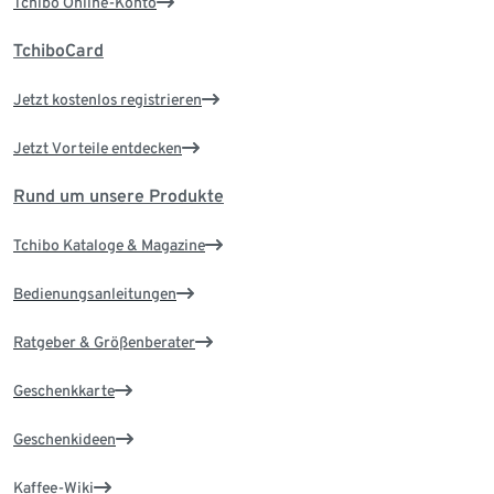
Tchibo Online-Konto
TchiboCard
Jetzt kostenlos registrieren
Jetzt Vorteile entdecken
Rund um unsere Produkte
Tchibo Kataloge & Magazine
Bedienungsanleitungen
Ratgeber & Größenberater
Geschenkkarte
Geschenkideen
Kaffee-Wiki