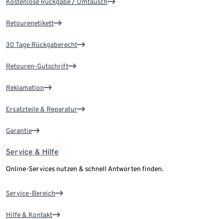
Kostenlose Rückgabe / Umtausch
Retourenetikett
30 Tage Rückgaberecht
Retouren-Gutschrift
Reklamation
Ersatzteile & Reparatur
Garantie
Service & Hilfe
Online-Services nutzen & schnell Antworten finden.
Service-Bereich
Hilfe & Kontakt