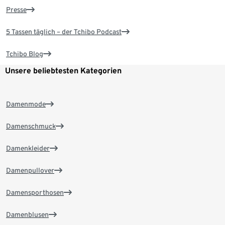
Presse
5 Tassen täglich – der Tchibo Podcast
Tchibo Blog
Unsere beliebtesten Kategorien
Damenmode
Damenschmuck
Damenkleider
Damenpullover
Damensporthosen
Damenblusen