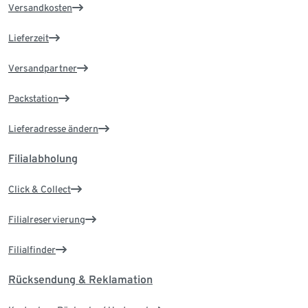
Versandkosten
Lieferzeit
Versandpartner
Packstation
Lieferadresse ändern
Filialabholung
Click & Collect
Filialreservierung
Filialfinder
Rücksendung & Reklamation