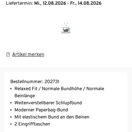
Liefertermin:
Mi., 12.08.2026 - Fr., 14.08.2026
Artikel merken
Bestellnummer: 202731
Relaxed Fit / Normale Bundhöhe / Normale
Beinlänge
Weitenverstellbarer Schlupfbund
Moderner Paperbag-Bund
Mit elastischem Bund an den Beinen
2 Eingrifftaschen