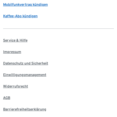
Mobilfunkvertrag kündigen
Kaffee-Abo kündigen
Service & Hilfe
Impressum
Datenschutz und Sicherheit
Einwilligungsmanagement
Widerrufsrecht
AGB
Barrierefreiheitserklärung