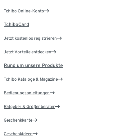
Tchibo Online-Konto
TchiboCard
Jetzt kostenlos registrieren
Jetzt Vorteile entdecken
Rund um unsere Produkte
Tchibo Kataloge & Magazine
Bedienungsanleitungen
Ratgeber & Größenberater
Geschenkkarte
Geschenkideen