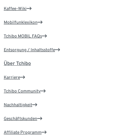
Kaffee-Wiki
Mobilfunklexikon
Tchibo MOBIL FAQs
Entsorgung / Inhaltsstoffe
Über Tchibo
Karriere
Tchibo Community
Nachhaltigkeit
Geschäftskunden
Affiliate Programm