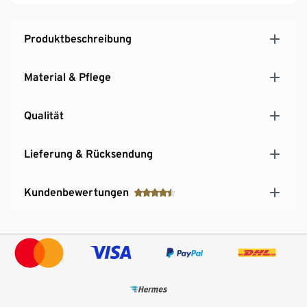
Produktbeschreibung
Material & Pflege
Qualität
Lieferung & Rücksendung
Kundenbewertungen