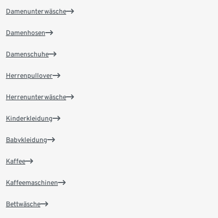
Damenunterwäsche
Damenhosen
Damenschuhe
Herrenpullover
Herrenunterwäsche
Kinderkleidung
Babykleidung
Kaffee
Kaffeemaschinen
Bettwäsche