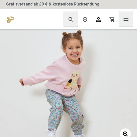
Gratisversand ab 29 € & kostenlose Rücksendung