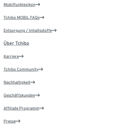
Mobilfunklexikon
Tchibo MOBIL FAQs
Entsorgung / Inhaltsstoffe
Über Tchibo
Karriere
Tchibo Community
Nachhaltigkeit
Geschäftskunden
Affiliate Programm
Presse