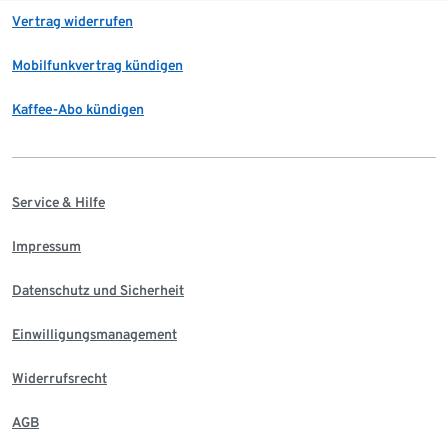
Vertrag widerrufen
Mobilfunkvertrag kündigen
Kaffee-Abo kündigen
Service & Hilfe
Impressum
Datenschutz und Sicherheit
Einwilligungsmanagement
Widerrufsrecht
AGB