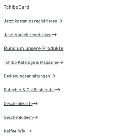
TchiboCard
Jetzt kostenlos registrieren
Jetzt Vorteile entdecken
Rund um unsere Produkte
Tchibo Kataloge & Magazine
Bedienungsanleitungen
Ratgeber & Größenberater
Geschenkkarte
Geschenkideen
Kaffee-Wiki