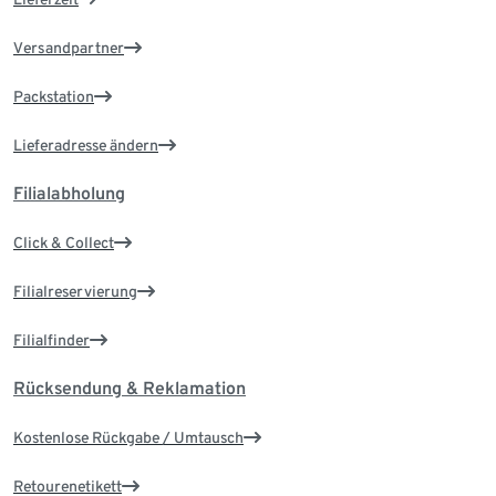
Versandpartner
Packstation
Lieferadresse ändern
Filialabholung
Click & Collect
Filialreservierung
Filialfinder
Rücksendung & Reklamation
Kostenlose Rückgabe / Umtausch
Retourenetikett