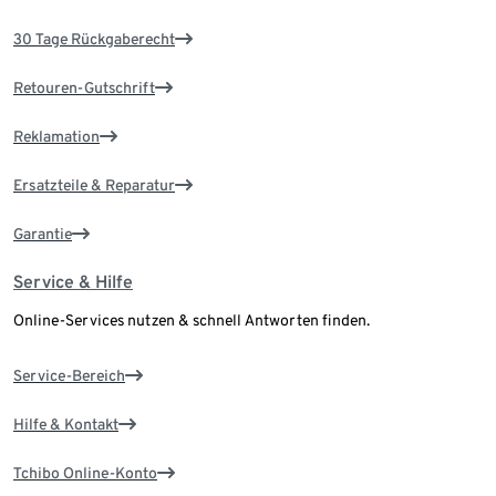
30 Tage Rückgaberecht
Retouren-Gutschrift
Reklamation
Ersatzteile & Reparatur
Garantie
Service & Hilfe
Online-Services nutzen & schnell Antworten finden.
Service-Bereich
Hilfe & Kontakt
Tchibo Online-Konto