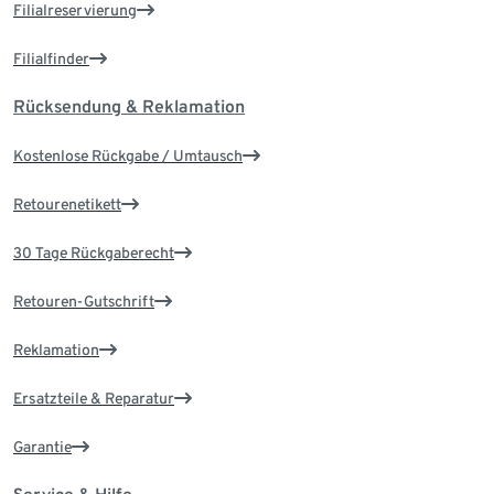
Filialreservierung
Filialfinder
Rücksendung & Reklamation
Kostenlose Rückgabe / Umtausch
Retourenetikett
30 Tage Rückgaberecht
Retouren-Gutschrift
Reklamation
Ersatzteile & Reparatur
Garantie