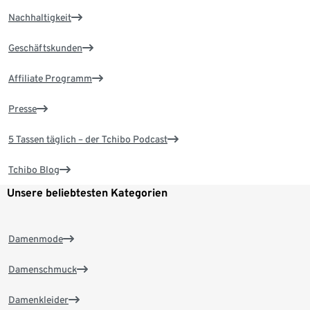
Nachhaltigkeit
Geschäftskunden
Affiliate Programm
Presse
5 Tassen täglich – der Tchibo Podcast
Tchibo Blog
Unsere beliebtesten Kategorien
Damenmode
Damenschmuck
Damenkleider