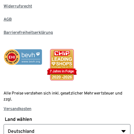
Widerrufsrecht
AGB
Barrierefreiheitserklärung
Alle Preise verstehen sich inkl. gesetzlicher Mehrwertsteuer und
zzgl.
Versandkosten
Land wählen
Deutschland