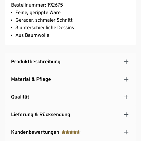
Bestellnummer: 192675
Feine, gerippte Ware
Gerader, schmaler Schnitt
3 unterschiedliche Dessins
Aus Baumwolle
Produktbeschreibung
Material & Pflege
Qualität
Lieferung & Rücksendung
Kundenbewertungen