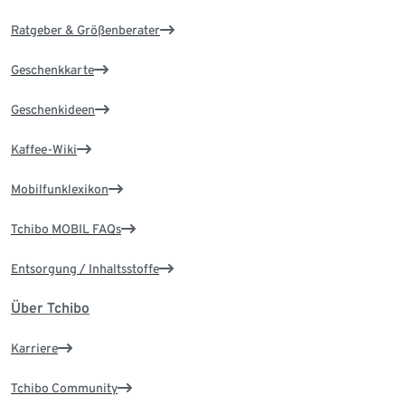
Ratgeber & Größenberater
Geschenkkarte
Geschenkideen
Kaffee-Wiki
Mobilfunklexikon
Tchibo MOBIL FAQs
Entsorgung / Inhaltsstoffe
Über Tchibo
Karriere
Tchibo Community