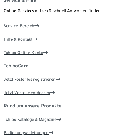
Service & Hilfe
Online-Services nutzen & schnell Antworten finden.
Service-Bereich
Hilfe & Kontakt
Tchibo Online-Konto
TchiboCard
Jetzt kostenlos registrieren
Jetzt Vorteile entdecken
Rund um unsere Produkte
Tchibo Kataloge & Magazine
Bedienungsanleitungen