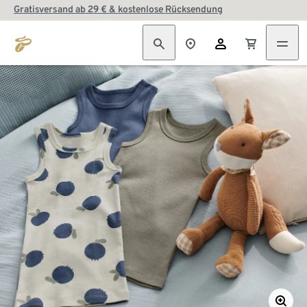
Gratisversand ab 29 € & kostenlose Rücksendung