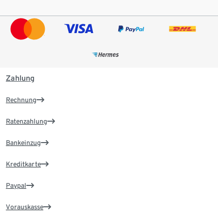
Zahlung
Rechnung
Ratenzahlung
Bankeinzug
Kreditkarte
Paypal
Vorauskasse