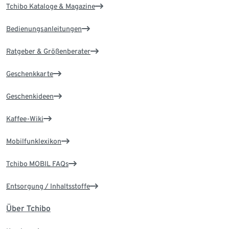
Tchibo Kataloge & Magazine
Bedienungsanleitungen
Ratgeber & Größenberater
Geschenkkarte
Geschenkideen
Kaffee-Wiki
Mobilfunklexikon
Tchibo MOBIL FAQs
Entsorgung / Inhaltsstoffe
Über Tchibo