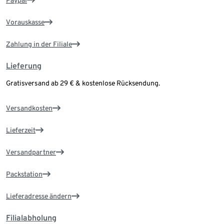
Paypal
Vorauskasse
Zahlung in der Filiale
Lieferung
Gratisversand ab 29 € & kostenlose Rücksendung.
Versandkosten
Lieferzeit
Versandpartner
Packstation
Lieferadresse ändern
Filialabholung