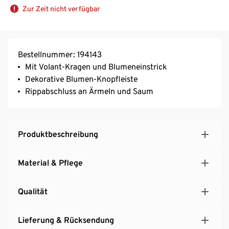
Zur Zeit nicht verfügbar
Bestellnummer: 194143
Mit Volant-Kragen und Blumeneinstrick
Dekorative Blumen-Knopfleiste
Rippabschluss an Ärmeln und Saum
Produktbeschreibung
Material & Pflege
Qualität
Lieferung & Rücksendung