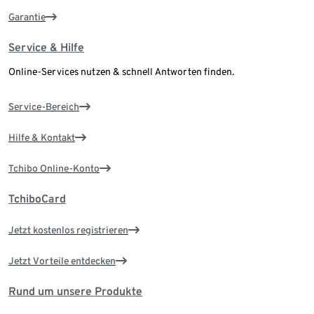
Garantie
Service & Hilfe
Online-Services nutzen & schnell Antworten finden.
Service-Bereich
Hilfe & Kontakt
Tchibo Online-Konto
TchiboCard
Jetzt kostenlos registrieren
Jetzt Vorteile entdecken
Rund um unsere Produkte