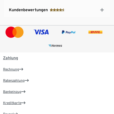
Kundenbewertungen
Zahlung
Rechnung
Ratenzahlung
Bankeinzug
Kreditkarte