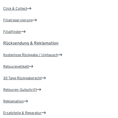
Click & Collect
Filialreservierung
Filialfinder
Rücksendung & Reklamation
Kostenlose Rückgabe / Umtausch
Retourenetikett
30 Tage Rückgaberecht
Retouren-Gutschrift
Reklamation
Ersatzteile & Reparatur