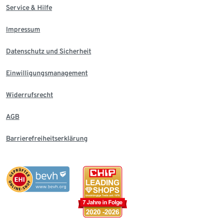
Service & Hilfe
Impressum
Datenschutz und Sicherheit
Einwilligungsmanagement
Widerrufsrecht
AGB
Barrierefreiheitserklärung