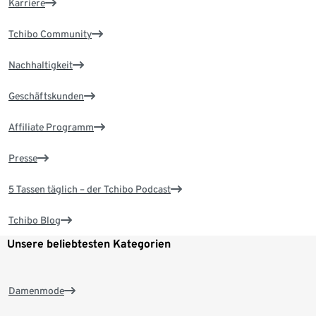
Karriere
Tchibo Community
Nachhaltigkeit
Geschäftskunden
Affiliate Programm
Presse
5 Tassen täglich – der Tchibo Podcast
Tchibo Blog
Unsere beliebtesten Kategorien
Damenmode