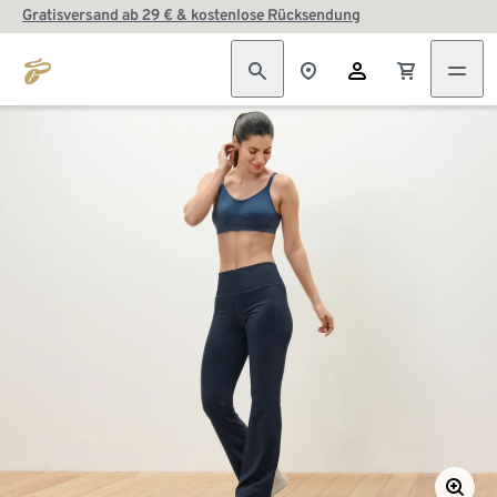
Gratisversand ab 29 € & kostenlose Rücksendung