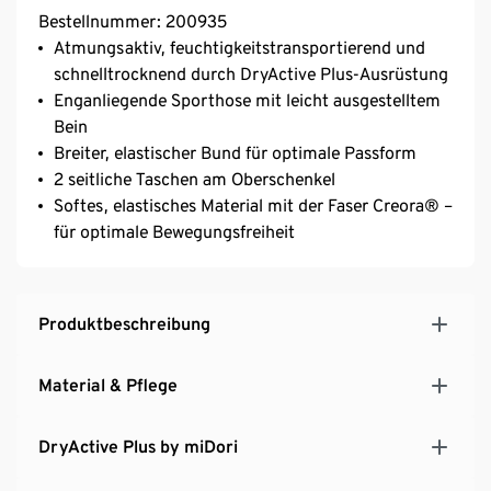
Bestellnummer: 200935
Atmungsaktiv, feuchtigkeitstransportierend und
schnelltrocknend durch DryActive Plus-Ausrüstung
Enganliegende Sporthose mit leicht ausgestelltem
Bein
Breiter, elastischer Bund für optimale Passform
2 seitliche Taschen am Oberschenkel
Softes, elastisches Material mit der Faser Creora® –
für optimale Bewegungsfreiheit
Produktbeschreibung
Material & Pflege
DryActive Plus by miDori