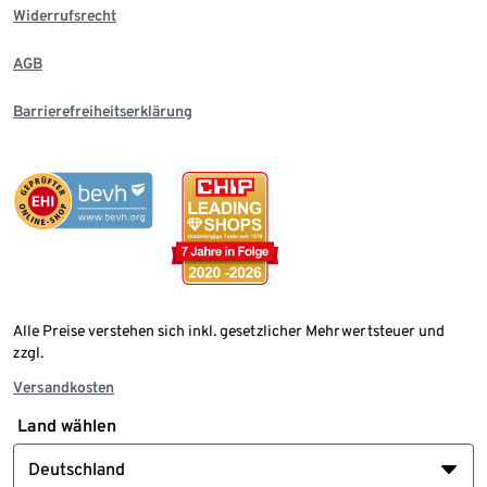
Widerrufsrecht
AGB
Barrierefreiheitserklärung
Alle Preise verstehen sich inkl. gesetzlicher Mehrwertsteuer und
zzgl.
Versandkosten
Land wählen
Deutschland