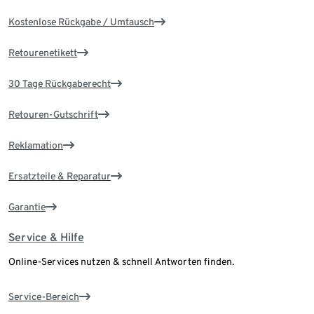
Kostenlose Rückgabe / Umtausch
Retourenetikett
30 Tage Rückgaberecht
Retouren-Gutschrift
Reklamation
Ersatzteile & Reparatur
Garantie
Service & Hilfe
Online-Services nutzen & schnell Antworten finden.
Service-Bereich