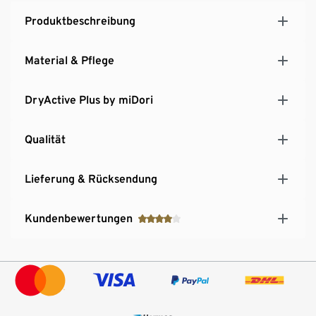
Produktbeschreibung
Material & Pflege
DryActive Plus by miDori
Qualität
Lieferung & Rücksendung
Kundenbewertungen