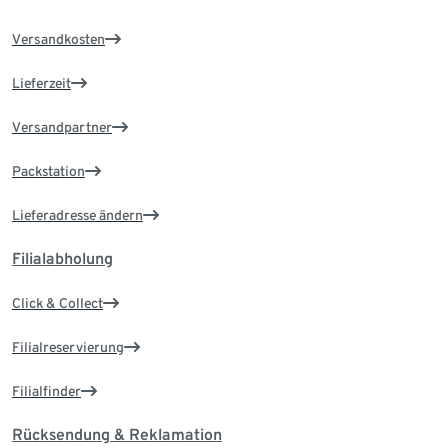
Versandkosten
Lieferzeit
Versandpartner
Packstation
Lieferadresse ändern
Filialabholung
Click & Collect
Filialreservierung
Filialfinder
Rücksendung & Reklamation