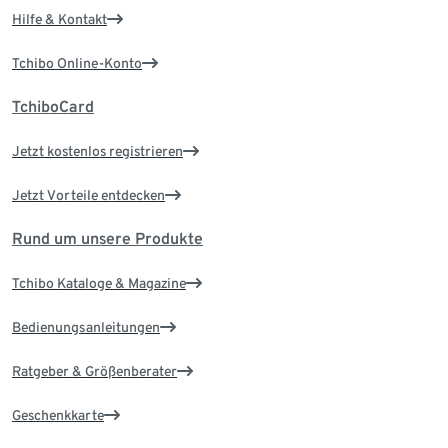
Hilfe & Kontakt
Tchibo Online-Konto
TchiboCard
Jetzt kostenlos registrieren
Jetzt Vorteile entdecken
Rund um unsere Produkte
Tchibo Kataloge & Magazine
Bedienungsanleitungen
Ratgeber & Größenberater
Geschenkkarte