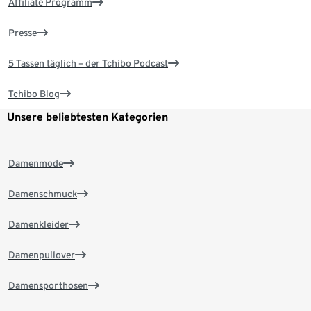
Affiliate Programm
Presse
5 Tassen täglich – der Tchibo Podcast
Tchibo Blog
Unsere beliebtesten Kategorien
Damenmode
Damenschmuck
Damenkleider
Damenpullover
Damensporthosen