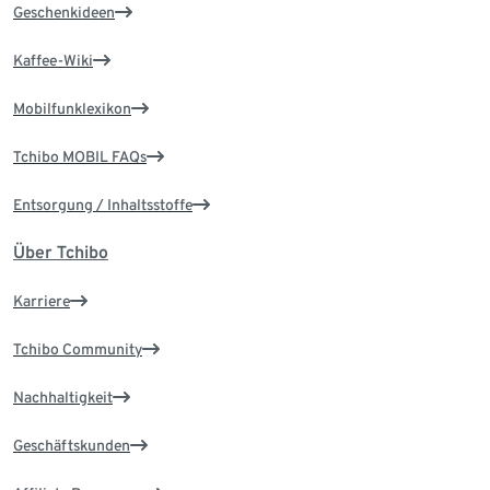
Geschenkideen
Kaffee-Wiki
Mobilfunklexikon
Tchibo MOBIL FAQs
Entsorgung / Inhaltsstoffe
Über Tchibo
Karriere
Tchibo Community
Nachhaltigkeit
Geschäftskunden