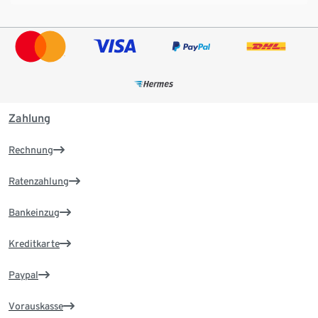
Zahlung
Rechnung
Ratenzahlung
Bankeinzug
Kreditkarte
Paypal
Vorauskasse