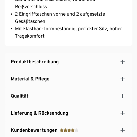
Reißverschluss
2 Eingrifftaschen vorne und 2 aufgesetzte
Gesäßtaschen
Mit Elasthan: formbeständig, perfekter Sitz, hoher
Tragekomfort
Produktbeschreibung
Material & Pflege
Qualität
Lieferung & Rücksendung
Kundenbewertungen