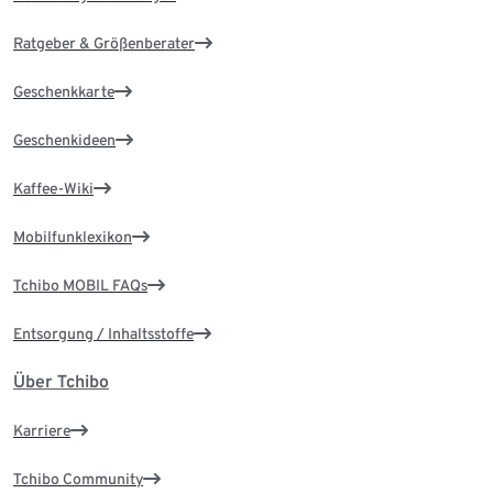
Ratgeber & Größenberater
Geschenkkarte
Geschenkideen
Kaffee-Wiki
Mobilfunklexikon
Tchibo MOBIL FAQs
Entsorgung / Inhaltsstoffe
Über Tchibo
Karriere
Tchibo Community