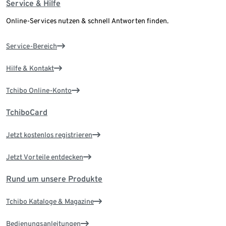
Service & Hilfe
Online-Services nutzen & schnell Antworten finden.
Service-Bereich
Hilfe & Kontakt
Tchibo Online-Konto
TchiboCard
Jetzt kostenlos registrieren
Jetzt Vorteile entdecken
Rund um unsere Produkte
Tchibo Kataloge & Magazine
Bedienungsanleitungen