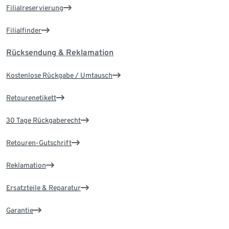
Filialreservierung
Filialfinder
Rücksendung & Reklamation
Kostenlose Rückgabe / Umtausch
Retourenetikett
30 Tage Rückgaberecht
Retouren-Gutschrift
Reklamation
Ersatzteile & Reparatur
Garantie