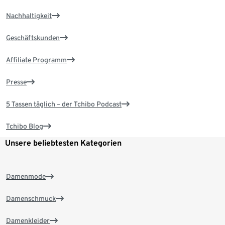
Nachhaltigkeit
Geschäftskunden
Affiliate Programm
Presse
5 Tassen täglich – der Tchibo Podcast
Tchibo Blog
Unsere beliebtesten Kategorien
Damenmode
Damenschmuck
Damenkleider