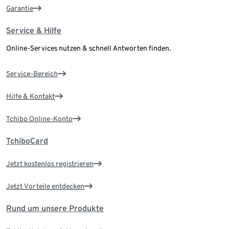
Garantie
Service & Hilfe
Online-Services nutzen & schnell Antworten finden.
Service-Bereich
Hilfe & Kontakt
Tchibo Online-Konto
TchiboCard
Jetzt kostenlos registrieren
Jetzt Vorteile entdecken
Rund um unsere Produkte