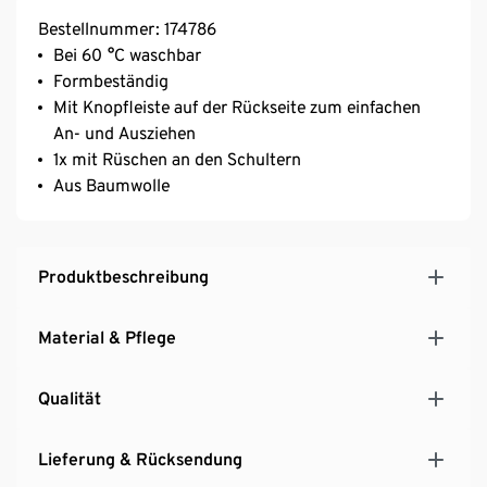
Bestellnummer: 174786
Bei 60 °C waschbar
Formbeständig
Mit Knopfleiste auf der Rückseite zum einfachen
An- und Ausziehen
1x mit Rüschen an den Schultern
Aus Baumwolle
Produktbeschreibung
Material & Pflege
Qualität
Lieferung & Rücksendung