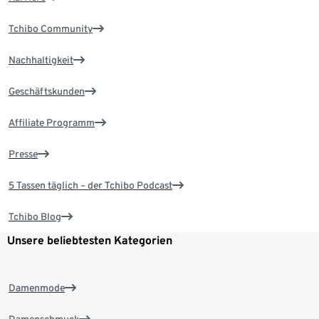
Tchibo Community
Nachhaltigkeit
Geschäftskunden
Affiliate Programm
Presse
5 Tassen täglich – der Tchibo Podcast
Tchibo Blog
Unsere beliebtesten Kategorien
Damenmode