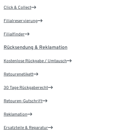
Click & Collect
Filialreservierung
Filialfinder
Rücksendung & Reklamation
Kostenlose Rückgabe / Umtausch
Retourenetikett
30 Tage Rückgaberecht
Retouren-Gutschrift
Reklamation
Ersatzteile & Reparatur