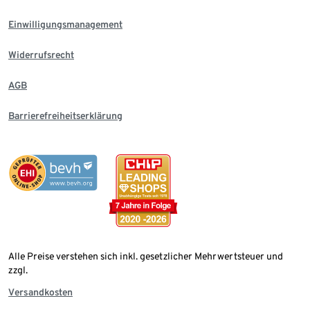
Einwilligungsmanagement
Widerrufsrecht
AGB
Barrierefreiheitserklärung
Alle Preise verstehen sich inkl. gesetzlicher Mehrwertsteuer und
zzgl.
Versandkosten