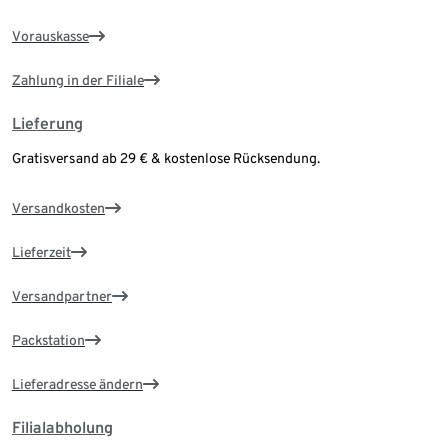
Vorauskasse
Zahlung in der Filiale
Lieferung
Gratisversand ab 29 € & kostenlose Rücksendung.
Versandkosten
Lieferzeit
Versandpartner
Packstation
Lieferadresse ändern
Filialabholung