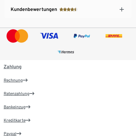
Kundenbewertungen
Zahlung
Rechnung
Ratenzahlung
Bankeinzug
Kreditkarte
Paypal