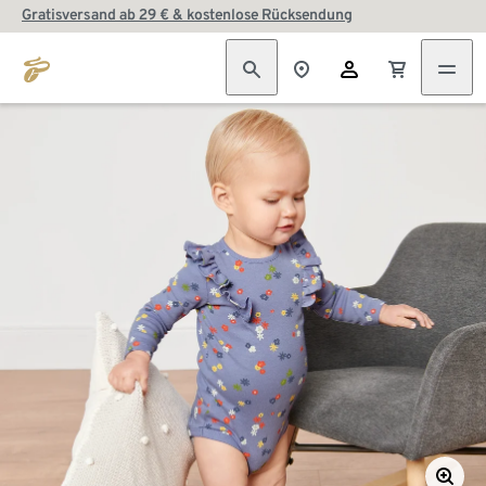
Gratisversand ab 29 € & kostenlose Rücksendung