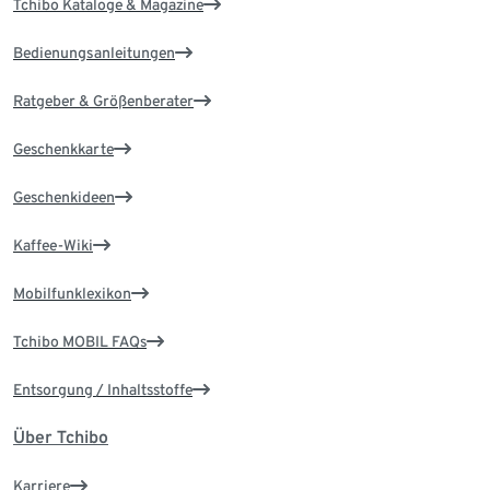
Tchibo Kataloge & Magazine
Bedienungsanleitungen
Ratgeber & Größenberater
Geschenkkarte
Geschenkideen
Kaffee-Wiki
Mobilfunklexikon
Tchibo MOBIL FAQs
Entsorgung / Inhaltsstoffe
Über Tchibo
Karriere