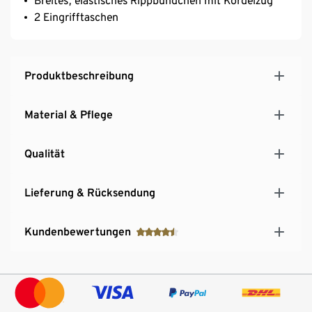
Breites, elastisches Rippbündchen mit Kordelzug
2 Eingrifftaschen
Produktbeschreibung
Material & Pflege
Qualität
Lieferung & Rücksendung
Kundenbewertungen