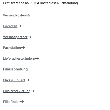
Gratisversand ab 29 € & kostenlose Rücksendung.
Versandkosten
Lieferzeit
Versandpartner
Packstation
Lieferadresse ändern
Filialabholung
Click & Collect
Filialreservierung
Filialfinder