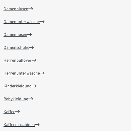
Damenblusen
Damenunterwäsche
Damenhosen
Damenschuhe
Herrenpullover
Herrenunterwäsche
Kinderkleidung
Babykleidung
Kaffee
Kaffeemaschinen