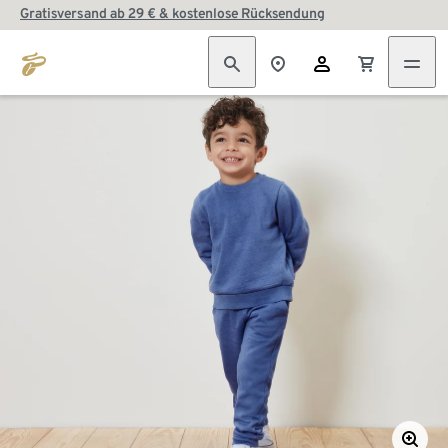
Gratisversand ab 29 € & kostenlose Rücksendung