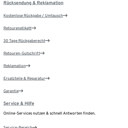
Rücksendung & Reklamation
Kostenlose Rückgabe / Umtausch
Retourenetikett
30 Tage Rückgaberecht
Retouren-Gutschrift
Reklamation
Ersatzteile & Reparatur
Garantie
Service & Hilfe
Online-Services nutzen & schnell Antworten finden.
Service-Bereich