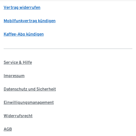
Vertrag widerrufen
Mobilfunkvertrag kündigen
Kaffee-Abo kündigen
Service & Hilfe
Impressum
Datenschutz und Sicherheit
Einwilligungsmanagement
Widerrufsrecht
AGB