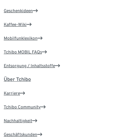
Geschenkideen
Kaffee-Wiki
Mobilfunklexikon
Tchibo MOBIL FAQs
Entsorgung / Inhaltsstoffe
Über Tchibo
Karriere
Tchibo Community
Nachhaltigkeit
Geschäftskunden