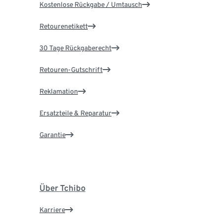
Kostenlose Rückgabe / Umtausch
Retourenetikett
30 Tage Rückgaberecht
Retouren-Gutschrift
Reklamation
Ersatzteile & Reparatur
Garantie
Über Tchibo
Karriere