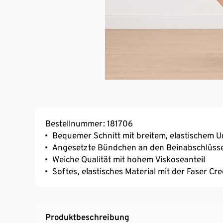
Bestellnummer: 181706
Bequemer Schnitt mit breitem, elastischem U
Angesetzte Bündchen an den Beinabschlüss
Weiche Qualität mit hohem Viskoseanteil
Softes, elastisches Material mit der Faser C
Produktbeschreibung