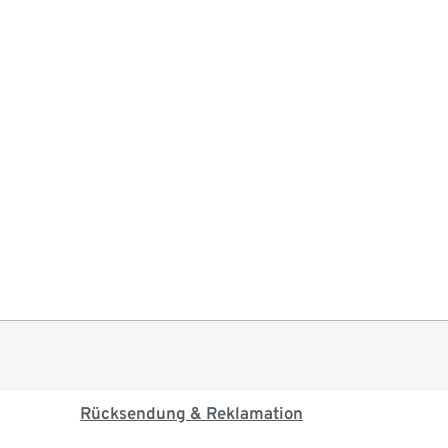
Rücksendung & Reklamation