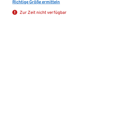
Richtige Größe ermitteln
Zur Zeit nicht verfügbar