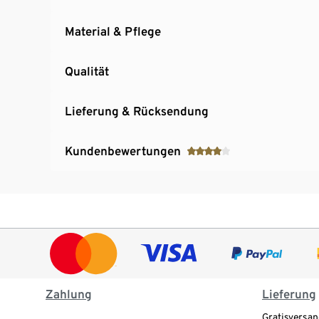
Material & Pflege
Qualität
Lieferung & Rücksendung
Kundenbewertungen
Zahlung
Lieferung
Gratisversan