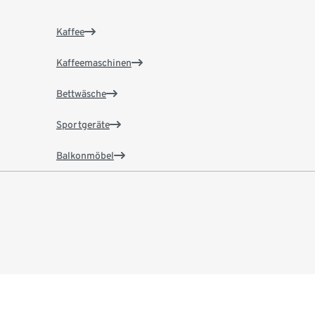
Kaffee
Kaffeemaschinen
Bettwäsche
Sportgeräte
Balkonmöbel