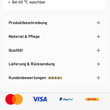
Bei 60 °C waschbar
Produktbeschreibung
Material & Pflege
Qualität
Lieferung & Rücksendung
Kundenbewertungen