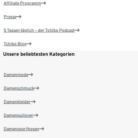
Affiliate Programm
Presse
5 Tassen täglich – der Tchibo Podcast
Tchibo Blog
Unsere beliebtesten Kategorien
Damenmode
Damenschmuck
Damenkleider
Damenpullover
Damensporthosen