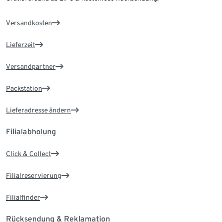
Versandkosten
Lieferzeit
Versandpartner
Packstation
Lieferadresse ändern
Filialabholung
Click & Collect
Filialreservierung
Filialfinder
Rücksendung & Reklamation