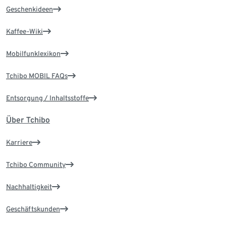
Geschenkideen
Kaffee-Wiki
Mobilfunklexikon
Tchibo MOBIL FAQs
Entsorgung / Inhaltsstoffe
Über Tchibo
Karriere
Tchibo Community
Nachhaltigkeit
Geschäftskunden