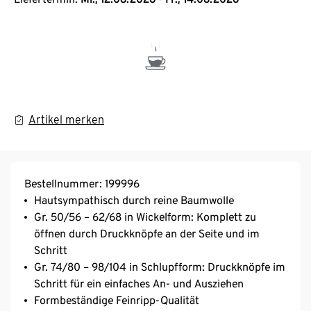
Artikel merken
Bestellnummer: 199996
Hautsympathisch durch reine Baumwolle
Gr. 50/56 – 62/68 in Wickelform: Komplett zu
öffnen durch Druckknöpfe an der Seite und im
Schritt
Gr. 74/80 – 98/104 in Schlupfform: Druckknöpfe im
Schritt für ein einfaches An- und Ausziehen
Formbeständige Feinripp-Qualität