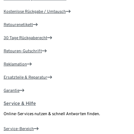
Kostenlose Rückgabe / Umtausch
Retourenetikett
30 Tage Rückgaberecht
Retouren-Gutschrift
Reklamation
Ersatzteile & Reparatur
Garantie
Service & Hilfe
Online-Services nutzen & schnell Antworten finden.
Service-Bereich