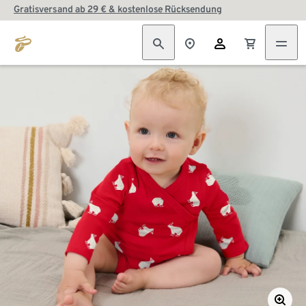
Gratisversand ab 29 € & kostenlose Rücksendung