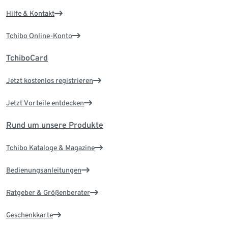
Hilfe & Kontakt
Tchibo Online-Konto
TchiboCard
Jetzt kostenlos registrieren
Jetzt Vorteile entdecken
Rund um unsere Produkte
Tchibo Kataloge & Magazine
Bedienungsanleitungen
Ratgeber & Größenberater
Geschenkkarte