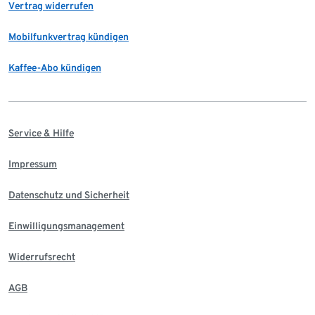
Vertrag widerrufen
Mobilfunkvertrag kündigen
Kaffee-Abo kündigen
Service & Hilfe
Impressum
Datenschutz und Sicherheit
Einwilligungsmanagement
Widerrufsrecht
AGB