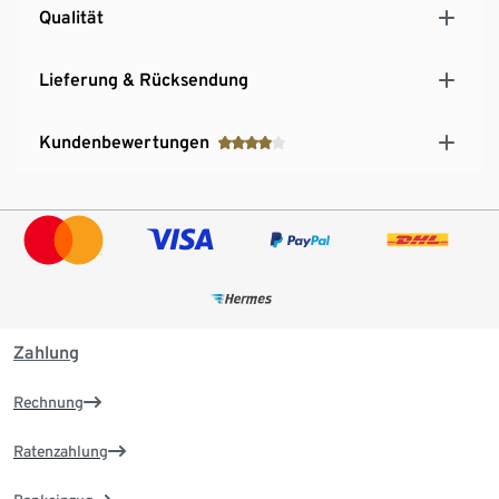
Qualität
Lieferung & Rücksendung
Kundenbewertungen
Zahlung
Rechnung
Ratenzahlung