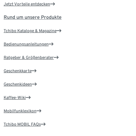
Jetzt Vorteile entdecken
Rund um unsere Produkte
Tchibo Kataloge & Magazine
Bedienungsanleitungen
Ratgeber & Größenberater
Geschenkkarte
Geschenkideen
Kaffee-Wiki
Mobilfunklexikon
Tchibo MOBIL FAQs