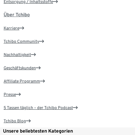
Entsorgung / Inhaltsstoffe
Über Tchibo
Karriere
Tchibo Community
Nachhaltigkeit
Geschäftskunden
Affiliate Programm
Presse
5 Tassen täglich – der Tchibo Podcast
Tchibo Blog
Unsere beliebtesten Kategorien