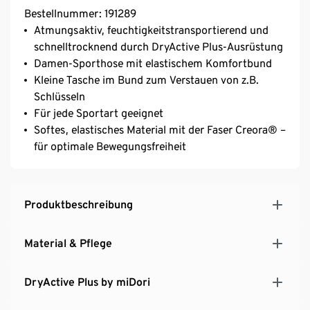
Bestellnummer: 191289
Atmungsaktiv, feuchtigkeitstransportierend und
schnelltrocknend durch DryActive Plus-Ausrüstung
Damen-Sporthose mit elastischem Komfortbund
Kleine Tasche im Bund zum Verstauen von z.B.
Schlüsseln
Für jede Sportart geeignet
Softes, elastisches Material mit der Faser Creora® –
für optimale Bewegungsfreiheit
Produktbeschreibung
Material & Pflege
DryActive Plus by miDori