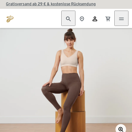
Gratisversand ab 29 € & kostenlose Rücksendung