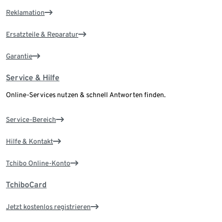
Reklamation
Ersatzteile & Reparatur
Garantie
Service & Hilfe
Online-Services nutzen & schnell Antworten finden.
Service-Bereich
Hilfe & Kontakt
Tchibo Online-Konto
TchiboCard
Jetzt kostenlos registrieren