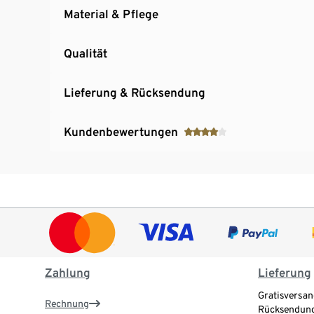
Material & Pflege
Qualität
Lieferung & Rücksendung
Kundenbewertungen
Zahlung
Lieferung
Gratisversan
Rechnung
Rücksendung