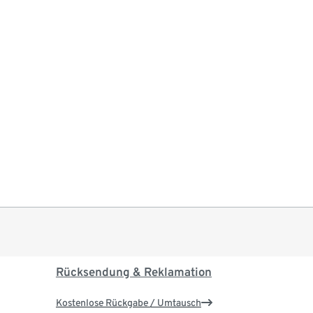
Rücksendung & Reklamation
Kostenlose Rückgabe / Umtausch