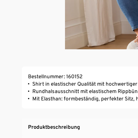
Bestellnummer: 160152
Shirt in elastischer Qualität mit hochwertige
Rundhalsausschnitt mit elastischem Rippbü
Mit Elasthan: formbeständig, perfekter Sitz
Produktbeschreibung