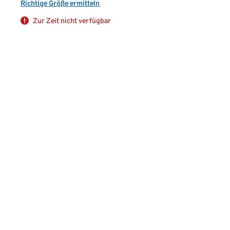
Richtige Größe ermitteln
Zur Zeit nicht verfügbar