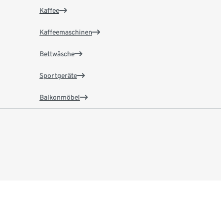
Kaffee
Kaffeemaschinen
Bettwäsche
Sportgeräte
Balkonmöbel