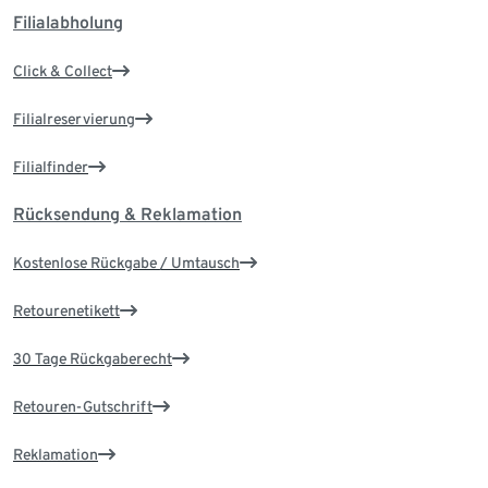
Filialabholung
Click & Collect
Filialreservierung
Filialfinder
Rücksendung & Reklamation
Kostenlose Rückgabe / Umtausch
Retourenetikett
30 Tage Rückgaberecht
Retouren-Gutschrift
Reklamation