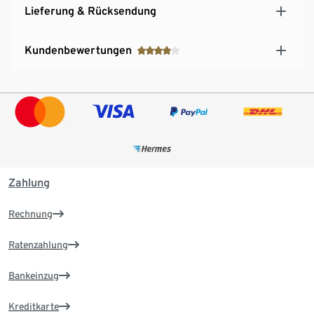
Lieferung & Rücksendung
Kundenbewertungen
Zahlung
Rechnung
Ratenzahlung
Bankeinzug
Kreditkarte