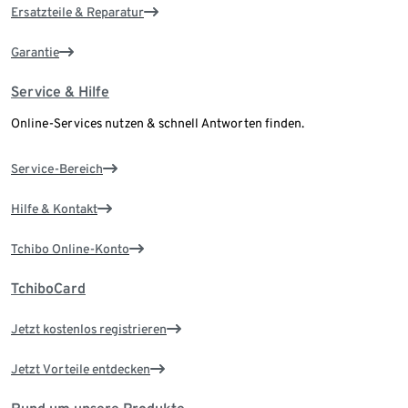
Ersatzteile & Reparatur
Garantie
Service & Hilfe
Online-Services nutzen & schnell Antworten finden.
Service-Bereich
Hilfe & Kontakt
Tchibo Online-Konto
TchiboCard
Jetzt kostenlos registrieren
Jetzt Vorteile entdecken