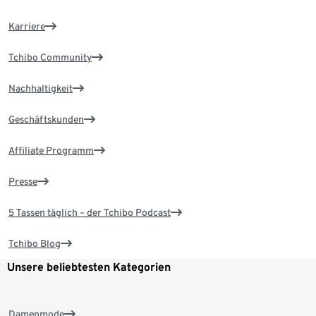
Karriere
Tchibo Community
Nachhaltigkeit
Geschäftskunden
Affiliate Programm
Presse
5 Tassen täglich – der Tchibo Podcast
Tchibo Blog
Unsere beliebtesten Kategorien
Damenmode