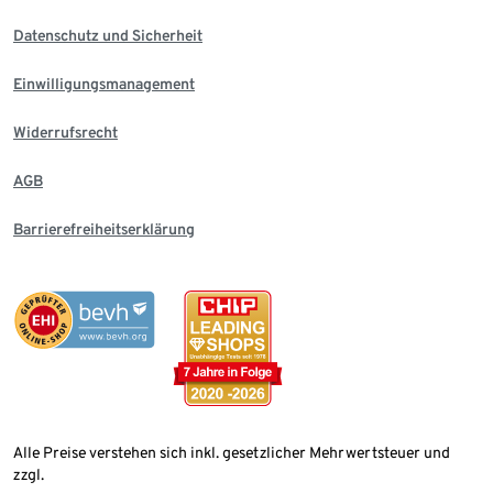
Datenschutz und Sicherheit
Einwilligungsmanagement
Widerrufsrecht
AGB
Barrierefreiheitserklärung
Alle Preise verstehen sich inkl. gesetzlicher Mehrwertsteuer und
zzgl.