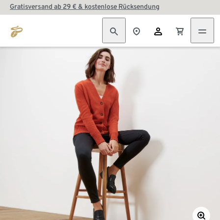
Gratisversand ab 29 € & kostenlose Rücksendung