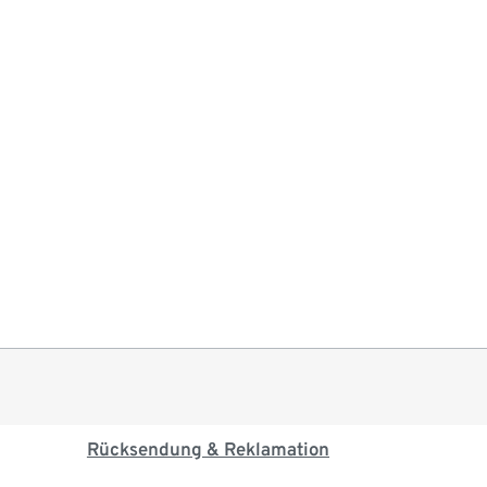
Rücksendung & Reklamation