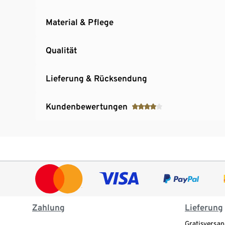
Material & Pflege
Qualität
Lieferung & Rücksendung
Kundenbewertungen
Zahlung
Lieferung
Gratisversan