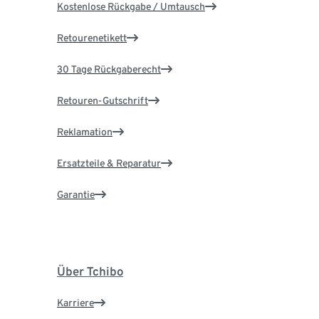
Kostenlose Rückgabe / Umtausch
Retourenetikett
30 Tage Rückgaberecht
Retouren-Gutschrift
Reklamation
Ersatzteile & Reparatur
Garantie
Über Tchibo
Karriere