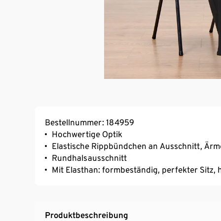
Bestellnummer: 184959
Hochwertige Optik
Elastische Rippbündchen an Ausschnitt, Är
Rundhalsausschnitt
Mit Elasthan: formbeständig, perfekter Sitz
Produktbeschreibung