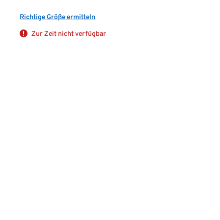
Richtige Größe ermitteln
Zur Zeit nicht verfügbar