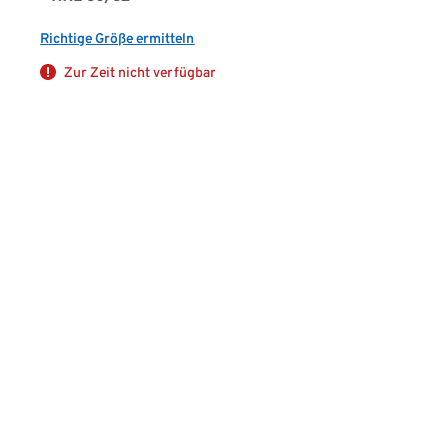
Richtige Größe ermitteln
Zur Zeit nicht verfügbar