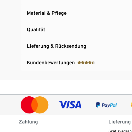
Material & Pflege
Qualität
Lieferung & Rücksendung
Kundenbewertungen
Zahlung
Lieferung
Gratisversan