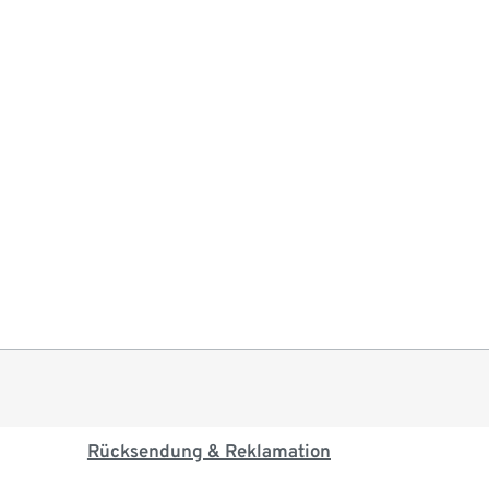
Rücksendung & Reklamation