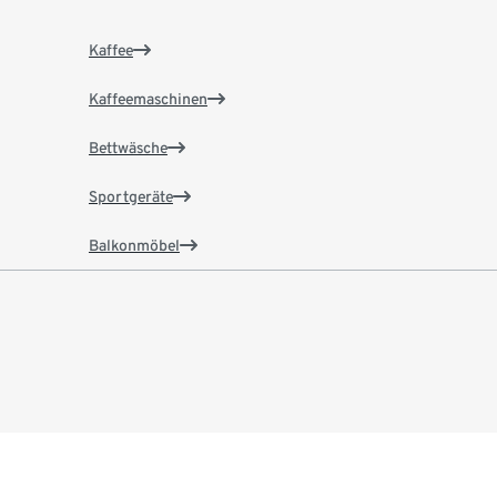
Kaffee
Kaffeemaschinen
Bettwäsche
Sportgeräte
Balkonmöbel