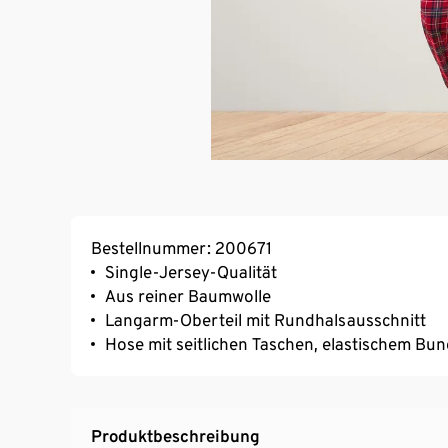
Bestellnummer: 200671
Single-Jersey-Qualität
Aus reiner Baumwolle
Langarm-Oberteil mit Rundhalsausschnitt
Hose mit seitlichen Taschen, elastischem B
Produktbeschreibung