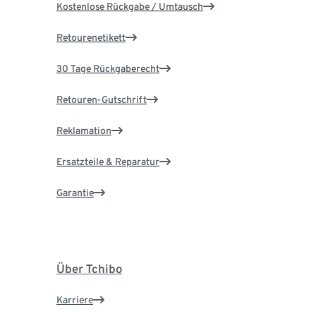
Kostenlose Rückgabe / Umtausch
Retourenetikett
30 Tage Rückgaberecht
Retouren-Gutschrift
Reklamation
Ersatzteile & Reparatur
Garantie
Über Tchibo
Karriere