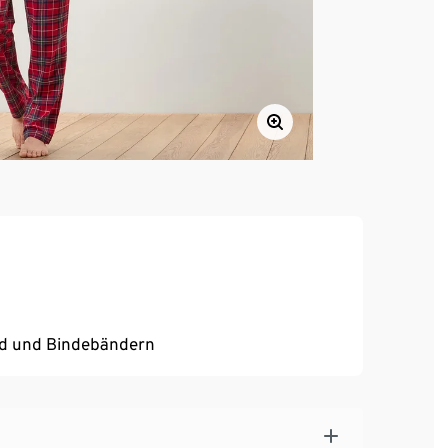
und und Bindebändern