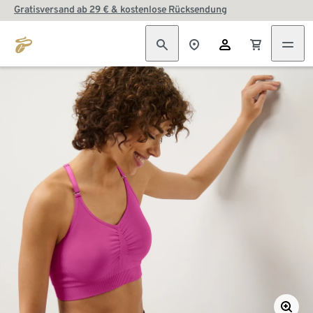
Gratisversand ab 29 € & kostenlose Rücksendung