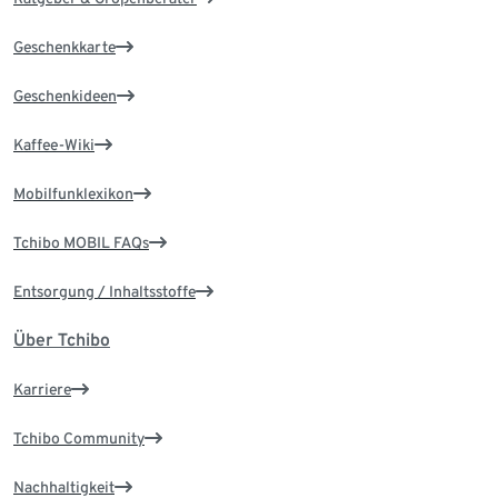
Geschenkkarte
Geschenkideen
Kaffee-Wiki
Mobilfunklexikon
Tchibo MOBIL FAQs
Entsorgung / Inhaltsstoffe
Über Tchibo
Karriere
Tchibo Community
Nachhaltigkeit