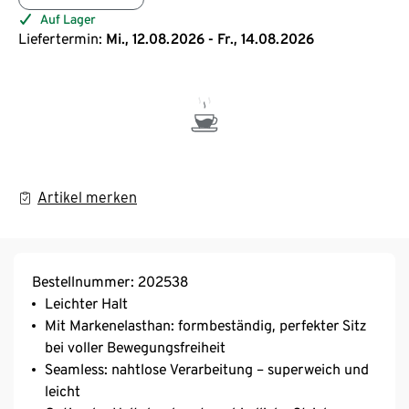
Auf Lager
Liefertermin:
Mi., 12.08.2026 - Fr., 14.08.2026
Artikel merken
Bestellnummer: 202538
Leichter Halt
Mit Markenelasthan: formbeständig, perfekter Sitz
bei voller Bewegungsfreiheit
Seamless: nahtlose Verarbeitung – superweich und
leicht