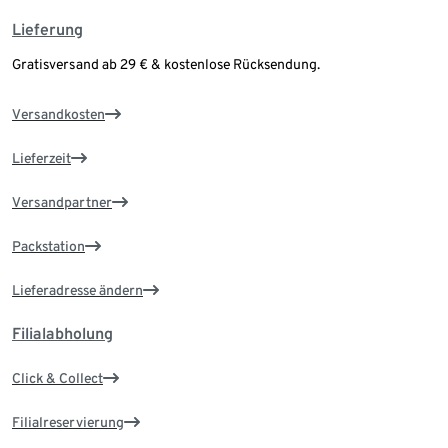
Lieferung
Gratisversand ab 29 € & kostenlose Rücksendung.
Versandkosten
Lieferzeit
Versandpartner
Packstation
Lieferadresse ändern
Filialabholung
Click & Collect
Filialreservierung