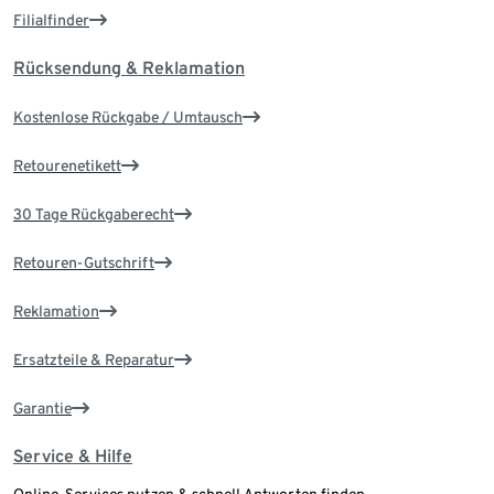
Filialfinder
Rücksendung & Reklamation
Kostenlose Rückgabe / Umtausch
Retourenetikett
30 Tage Rückgaberecht
Retouren-Gutschrift
Reklamation
Ersatzteile & Reparatur
Garantie
Service & Hilfe