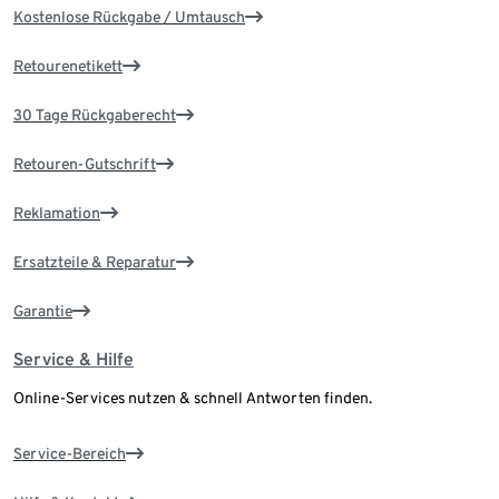
Kostenlose Rückgabe / Umtausch
Retourenetikett
30 Tage Rückgaberecht
Retouren-Gutschrift
Reklamation
Ersatzteile & Reparatur
Garantie
Service & Hilfe
Online-Services nutzen & schnell Antworten finden.
Service-Bereich