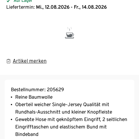
Auf Lager
Liefertermin:
Mi., 12.08.2026 - Fr., 14.08.2026
Artikel merken
Bestellnummer: 205629
Reine Baumwolle
Oberteil weicher Single-Jersey Qualität mit
Rundhals-Ausschnitt und kleiner Knopfleiste
Gewebte Hose mit geknöpftem Eingriff, 2 seitlichen
Eingrifftaschen und elastischem Bund mit
Bindeband