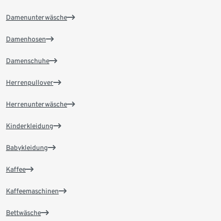
Damenunterwäsche
Damenhosen
Damenschuhe
Herrenpullover
Herrenunterwäsche
Kinderkleidung
Babykleidung
Kaffee
Kaffeemaschinen
Bettwäsche