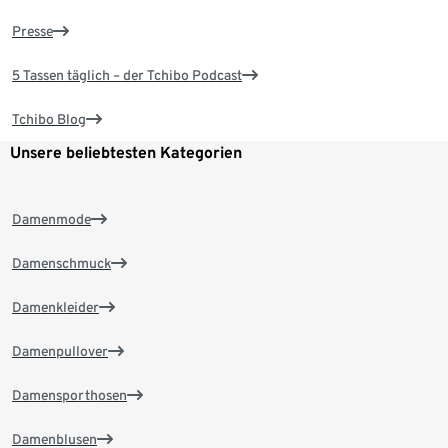
Presse
5 Tassen täglich – der Tchibo Podcast
Tchibo Blog
Unsere beliebtesten Kategorien
Damenmode
Damenschmuck
Damenkleider
Damenpullover
Damensporthosen
Damenblusen