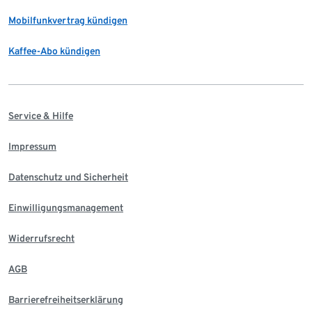
Mobilfunkvertrag kündigen
Kaffee-Abo kündigen
Service & Hilfe
Impressum
Datenschutz und Sicherheit
Einwilligungsmanagement
Widerrufsrecht
AGB
Barrierefreiheitserklärung