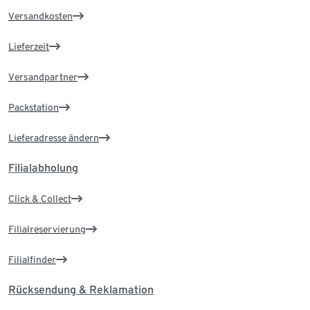
Versandkosten
Lieferzeit
Versandpartner
Packstation
Lieferadresse ändern
Filialabholung
Click & Collect
Filialreservierung
Filialfinder
Rücksendung & Reklamation