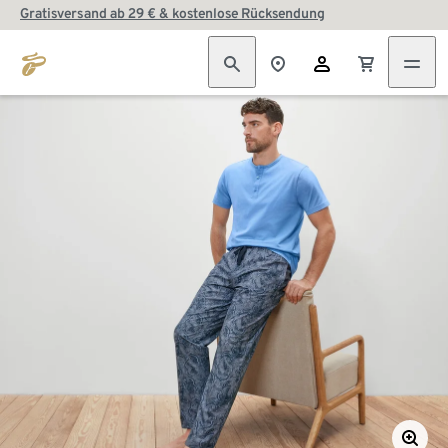
Gratisversand ab 29 € & kostenlose Rücksendung