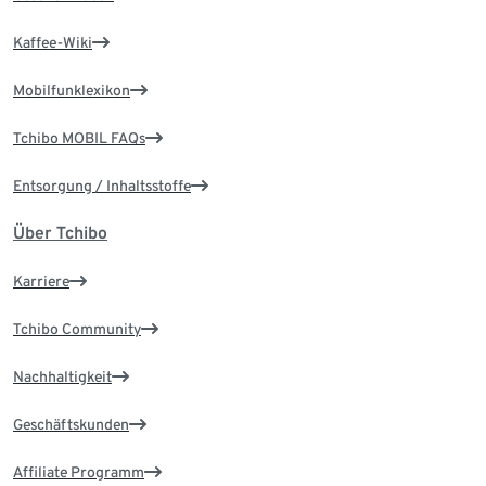
Kaffee-Wiki
Mobilfunklexikon
Tchibo MOBIL FAQs
Entsorgung / Inhaltsstoffe
Über Tchibo
Karriere
Tchibo Community
Nachhaltigkeit
Geschäftskunden
Affiliate Programm