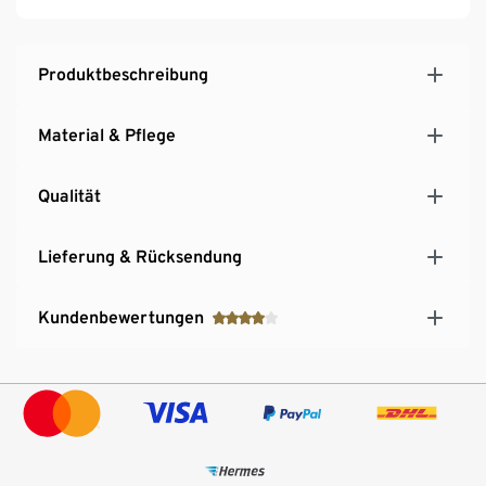
Produktbeschreibung
Material & Pflege
Qualität
Lieferung & Rücksendung
Kundenbewertungen