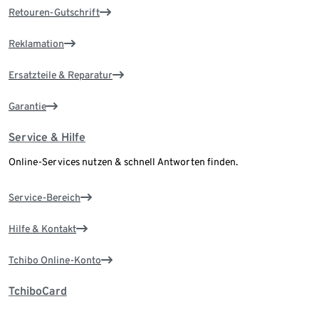
Retouren-Gutschrift
Reklamation
Ersatzteile & Reparatur
Garantie
Service & Hilfe
Online-Services nutzen & schnell Antworten finden.
Service-Bereich
Hilfe & Kontakt
Tchibo Online-Konto
TchiboCard