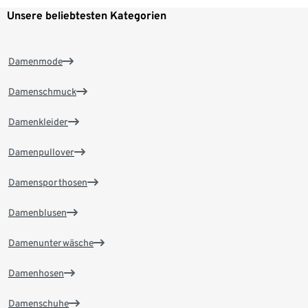
Unsere beliebtesten Kategorien
Damenmode
Damenschmuck
Damenkleider
Damenpullover
Damensporthosen
Damenblusen
Damenunterwäsche
Damenhosen
Damenschuhe