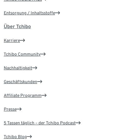
Entsorgung / Inhaltsstoffe
Über Tchibo
Karriere
Tchibo Community
Nachhaltigkeit
Geschäftskunden
Affiliate Programm
Presse
5 Tassen täglich – der Tchibo Podcast
Tchibo Blog