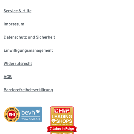
Service & Hilfe
Impressum
Datenschutz und Sicherheit
Einwilligungsmanagement
Widerrufsrecht
AGB
Barrierefreiheitserklärung