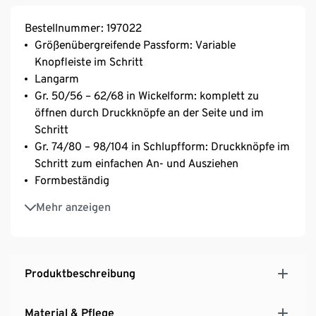
Bestellnummer: 197022
Größenübergreifende Passform: Variable
Knopfleiste im Schritt
Langarm
Gr. 50/56 – 62/68 in Wickelform: komplett zu
öffnen durch Druckknöpfe an der Seite und im
Schritt
Gr. 74/80 – 98/104 in Schlupfform: Druckknöpfe im
Schritt zum einfachen An- und Ausziehen
Formbeständig
Bei 60 °C waschbar
Mehr anzeigen
Produktbeschreibung
Material & Pflege