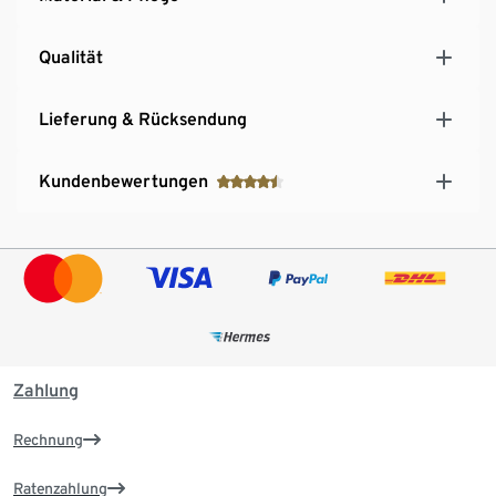
Qualität
Lieferung & Rücksendung
Kundenbewertungen
Zahlung
Rechnung
Ratenzahlung