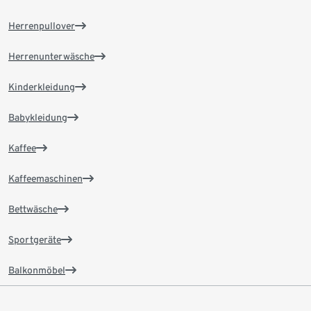
Herrenpullover
Herrenunterwäsche
Kinderkleidung
Babykleidung
Kaffee
Kaffeemaschinen
Bettwäsche
Sportgeräte
Balkonmöbel