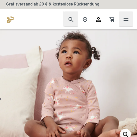
Gratisversand ab 29 € & kostenlose Rücksendung