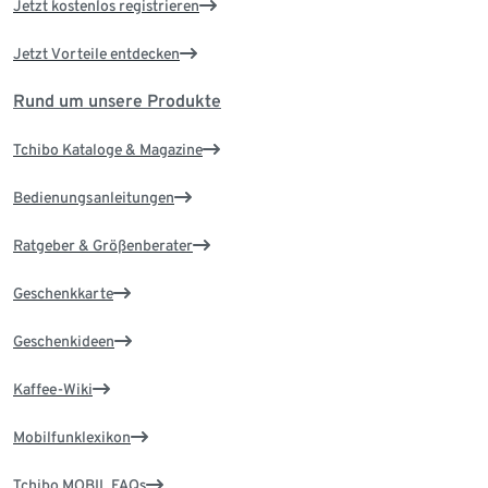
Jetzt kostenlos registrieren
Jetzt Vorteile entdecken
Rund um unsere Produkte
Tchibo Kataloge & Magazine
Bedienungsanleitungen
Ratgeber & Größenberater
Geschenkkarte
Geschenkideen
Kaffee-Wiki
Mobilfunklexikon
Tchibo MOBIL FAQs