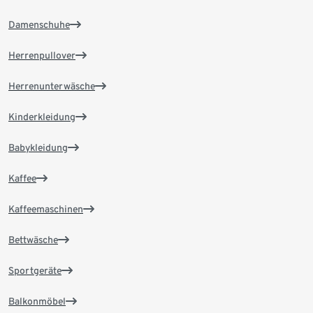
Damenschuhe
Herrenpullover
Herrenunterwäsche
Kinderkleidung
Babykleidung
Kaffee
Kaffeemaschinen
Bettwäsche
Sportgeräte
Balkonmöbel