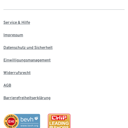
Service & Hilfe
Impressum
Datenschutz und Sicherheit
Einwilligungsmanagement
Widerrufsrecht
AGB
Barrierefreiheitserklärung