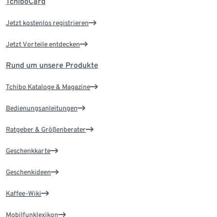
TchiboCard
Jetzt kostenlos registrieren
Jetzt Vorteile entdecken
Rund um unsere Produkte
Tchibo Kataloge & Magazine
Bedienungsanleitungen
Ratgeber & Größenberater
Geschenkkarte
Geschenkideen
Kaffee-Wiki
Mobilfunklexikon