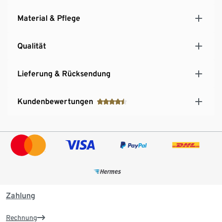
Material & Pflege
Qualität
Lieferung & Rücksendung
Kundenbewertungen
Zahlung
Rechnung