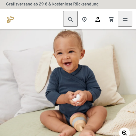
Gratisversand ab 29 € & kostenlose Rücksendung