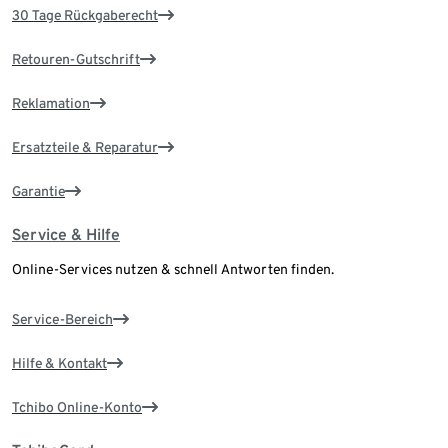
30 Tage Rückgaberecht
Retouren-Gutschrift
Reklamation
Ersatzteile & Reparatur
Garantie
Service & Hilfe
Online-Services nutzen & schnell Antworten finden.
Service-Bereich
Hilfe & Kontakt
Tchibo Online-Konto