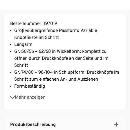
Bestellnummer: 197019
Größenübergreifende Passform: Variable
Knopfleiste im Schritt
Langarm
Gr. 50/56 – 62/68 in Wickelform: komplett zu
öffnen durch Druckknöpfe an der Seite und im
Schritt
Gr. 74/80 – 98/104 in Schlupfform: Druckknöpfe im
Schritt zum einfachen An- und Ausziehen
Formbeständig
Bei 60 °C waschbar
Mehr anzeigen
Produktbeschreibung