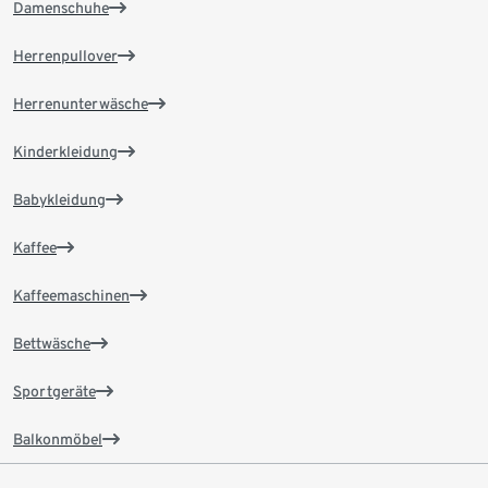
Damenschuhe
Herrenpullover
Herrenunterwäsche
Kinderkleidung
Babykleidung
Kaffee
Kaffeemaschinen
Bettwäsche
Sportgeräte
Balkonmöbel