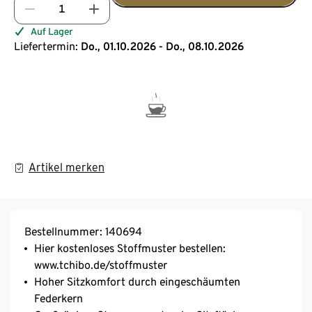
Auf Lager
Liefertermin:
Do., 01.10.2026 - Do., 08.10.2026
Artikel merken
Bestellnummer: 140694
Hier kostenloses Stoffmuster bestellen:
www.tchibo.de/stoffmuster
Hoher Sitzkomfort durch eingeschäumten
Federkern