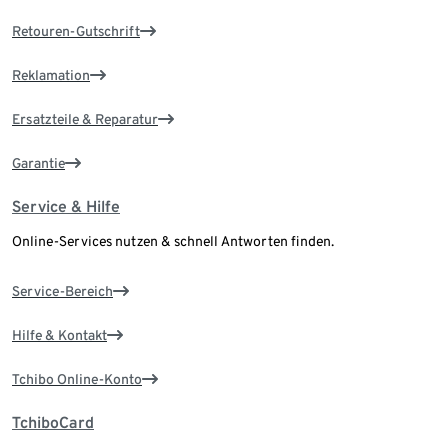
Retouren-Gutschrift
Reklamation
Ersatzteile & Reparatur
Garantie
Service & Hilfe
Online-Services nutzen & schnell Antworten finden.
Service-Bereich
Hilfe & Kontakt
Tchibo Online-Konto
TchiboCard