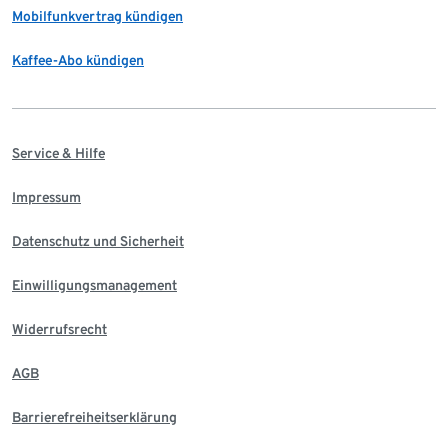
Mobilfunkvertrag kündigen
Kaffee-Abo kündigen
Service & Hilfe
Impressum
Datenschutz und Sicherheit
Einwilligungsmanagement
Widerrufsrecht
AGB
Barrierefreiheitserklärung