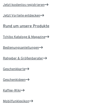
Jetzt kostenlos registrieren
Jetzt Vorteile entdecken
Rund um unsere Produkte
Tchibo Kataloge & Magazine
Bedienungsanleitungen
Ratgeber & Größenberater
Geschenkkarte
Geschenkideen
Kaffee-Wiki
Mobilfunklexikon