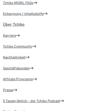
Tchibo MOBIL FAQs
Entsorgung / Inhaltsstoffe
Über Tchibo
Karriere
Tchibo Community
Nachhaltigkeit
Geschäftskunden
Affiliate Programm
Presse
5 Tassen täglich – der Tchibo Podcast