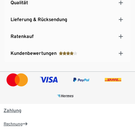
Qualität
Lieferung & Rücksendung
Ratenkauf
Kundenbewertungen
Zahlung
Rechnung