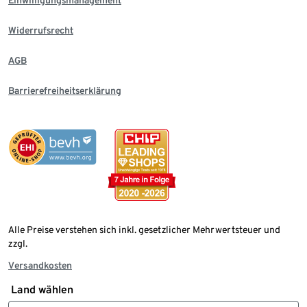
Einwilligungsmanagement
Widerrufsrecht
AGB
Barrierefreiheitserklärung
Alle Preise verstehen sich inkl. gesetzlicher Mehrwertsteuer und
zzgl.
Versandkosten
Land wählen