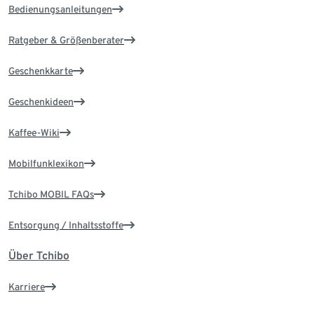
Bedienungsanleitungen
Ratgeber & Größenberater
Geschenkkarte
Geschenkideen
Kaffee-Wiki
Mobilfunklexikon
Tchibo MOBIL FAQs
Entsorgung / Inhaltsstoffe
Über Tchibo
Karriere