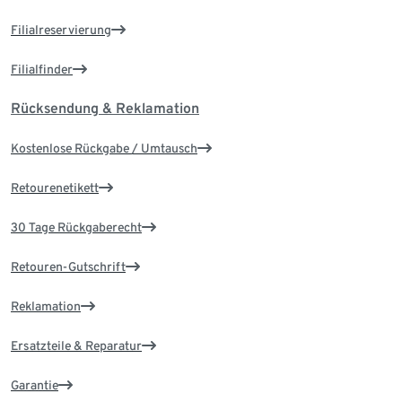
Filialreservierung
Filialfinder
Rücksendung & Reklamation
Kostenlose Rückgabe / Umtausch
Retourenetikett
30 Tage Rückgaberecht
Retouren-Gutschrift
Reklamation
Ersatzteile & Reparatur
Garantie