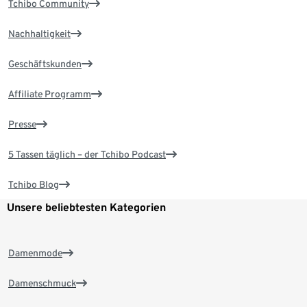
Tchibo Community
Nachhaltigkeit
Geschäftskunden
Affiliate Programm
Presse
5 Tassen täglich – der Tchibo Podcast
Tchibo Blog
Unsere beliebtesten Kategorien
Damenmode
Damenschmuck