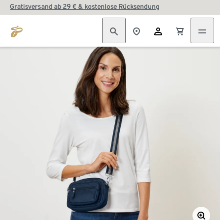
Gratisversand ab 29 € & kostenlose Rücksendung