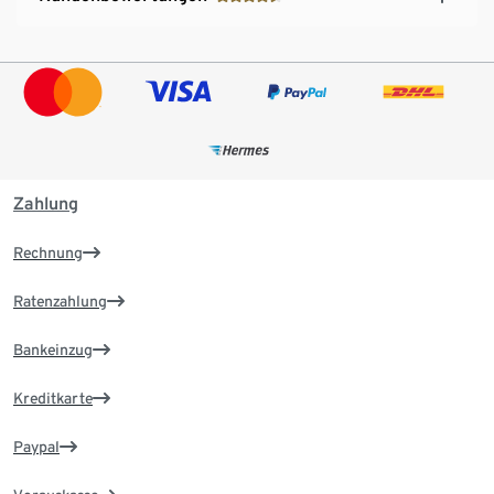
Zahlung
Rechnung
Ratenzahlung
Bankeinzug
Kreditkarte
Paypal