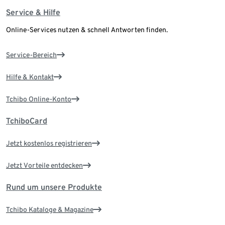
Service & Hilfe
Online-Services nutzen & schnell Antworten finden.
Service-Bereich
Hilfe & Kontakt
Tchibo Online-Konto
TchiboCard
Jetzt kostenlos registrieren
Jetzt Vorteile entdecken
Rund um unsere Produkte
Tchibo Kataloge & Magazine