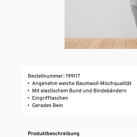
Bestellnummer: 199117
Angenehm weiche Baumwoll-Mischqualität
Mit elastischem Bund und Bindebändern
Eingrifftaschen
Gerades Bein
Produktbeschreibung