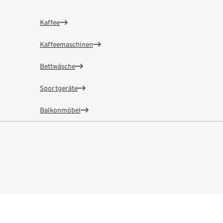
Kaffee
Kaffeemaschinen
Bettwäsche
Sportgeräte
Balkonmöbel