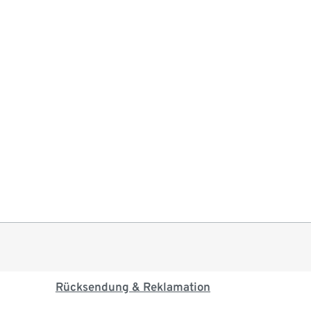
Rücksendung & Reklamation