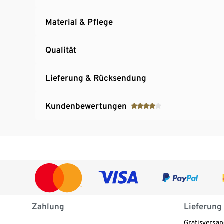
Material & Pflege
Qualität
Lieferung & Rücksendung
Kundenbewertungen
Zahlung
Lieferung
Gratisversan