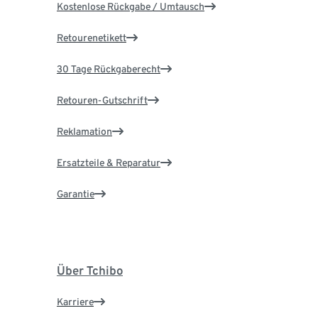
Kostenlose Rückgabe / Umtausch
Retourenetikett
30 Tage Rückgaberecht
Retouren-Gutschrift
Reklamation
Ersatzteile & Reparatur
Garantie
Über Tchibo
Karriere