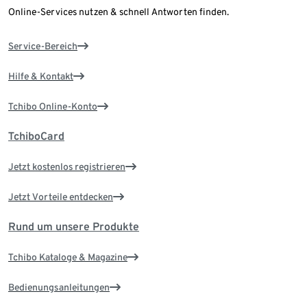
Online-Services nutzen & schnell Antworten finden.
Service-Bereich
Hilfe & Kontakt
Tchibo Online-Konto
TchiboCard
Jetzt kostenlos registrieren
Jetzt Vorteile entdecken
Rund um unsere Produkte
Tchibo Kataloge & Magazine
Bedienungsanleitungen