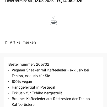
Liefertermin:
Mi., 12.08.2026 - Fr., 14.08.2026
Artikel merken
Bestellnummer: 205702
Veganer Sneaker mit Kaffeeleder - exklusiv bei
Tchibo, exklusiv für Sie
100% vegan
Handgefertigt in Portugal
Exklusiv für Tchibo hergestellt
Braunes Kaffeeleder aus Röstresten der Tchibo
Kaffeerösterei