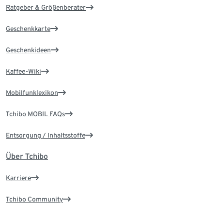
Ratgeber & Größenberater
Geschenkkarte
Geschenkideen
Kaffee-Wiki
Mobilfunklexikon
Tchibo MOBIL FAQs
Entsorgung / Inhaltsstoffe
Über Tchibo
Karriere
Tchibo Community