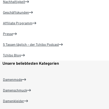
Nachhaltigkeit
Geschäftskunden
Affiliate Programm
Presse
5 Tassen täglich – der Tchibo Podcast
Tchibo Blog
Unsere beliebtesten Kategorien
Damenmode
Damenschmuck
Damenkleider