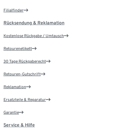
Filialfinder
Rücksendung & Reklamation
Kostenlose Rückgabe / Umtausch
Retourenetikett
30 Tage Rückgaberecht
Retouren-Gutschrift
Reklamation
Ersatzteile & Reparatur
Garantie
Service & Hilfe