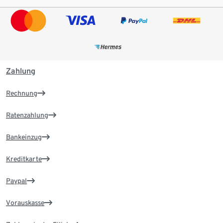
Zahlung
Rechnung
Ratenzahlung
Bankeinzug
Kreditkarte
Paypal
Vorauskasse