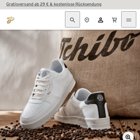
Gratisversand ab 29 € & kostenlose Rücksendung