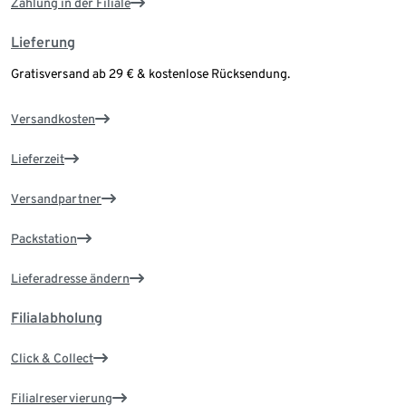
Zahlung in der Filiale
Lieferung
Gratisversand ab 29 € & kostenlose Rücksendung.
Versandkosten
Lieferzeit
Versandpartner
Packstation
Lieferadresse ändern
Filialabholung
Click & Collect
Filialreservierung