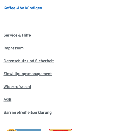
Kaffee-Abo kündigen
Service & Hilfe
Impressum
Datenschutz und Sicherheit
Einwilligungsmanagement
Widerrufsrecht
AGB
Barrierefreiheitserklärung