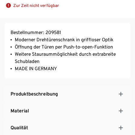
Zur Zeit nicht verfügbar
Bestellnummer: 209581
Moderner Drehtürenschrank in griffloser Optik
Öffnung der Türen per Push-to-open-Funktion
Weitere Stauraummöglichkeit durch extrabreite
Schubladen
MADE IN GERMANY
Produktbeschreibung
Material
Qualität