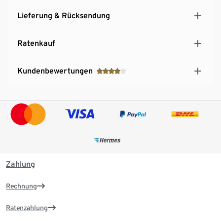
Lieferung & Rücksendung
Ratenkauf
Kundenbewertungen
Zahlung
Rechnung
Ratenzahlung