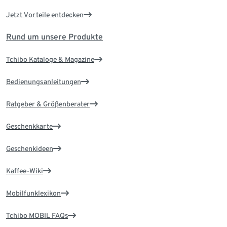
Jetzt Vorteile entdecken
Rund um unsere Produkte
Tchibo Kataloge & Magazine
Bedienungsanleitungen
Ratgeber & Größenberater
Geschenkkarte
Geschenkideen
Kaffee-Wiki
Mobilfunklexikon
Tchibo MOBIL FAQs