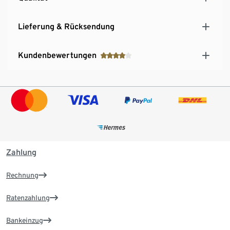
Lieferung & Rücksendung
Kundenbewertungen
Zahlung
Rechnung
Ratenzahlung
Bankeinzug