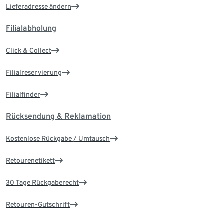
Lieferadresse ändern
Filialabholung
Click & Collect
Filialreservierung
Filialfinder
Rücksendung & Reklamation
Kostenlose Rückgabe / Umtausch
Retourenetikett
30 Tage Rückgaberecht
Retouren-Gutschrift