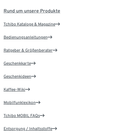
Rund um unsere Produkte
Tchibo Kataloge & Magazine
Bedienungsanleitungen
Ratgeber & Größenberater
Geschenkkarte
Geschenkideen
Kaffee-Wiki
Mobilfunklexikon
Tchibo MOBIL FAQs
Entsorgung / Inhaltsstoffe