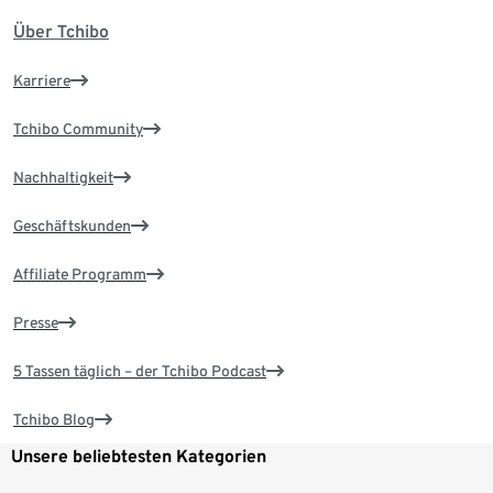
Über Tchibo
Karriere
Tchibo Community
Nachhaltigkeit
Geschäftskunden
Affiliate Programm
Presse
5 Tassen täglich – der Tchibo Podcast
Tchibo Blog
Unsere beliebtesten Kategorien