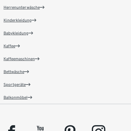
Herrenunterwäsche
Kinderkleidung
Babykleidung
Kaffee
Kaffeemaschinen
Bettwäsche
Sportgeräte
Balkonmöbel