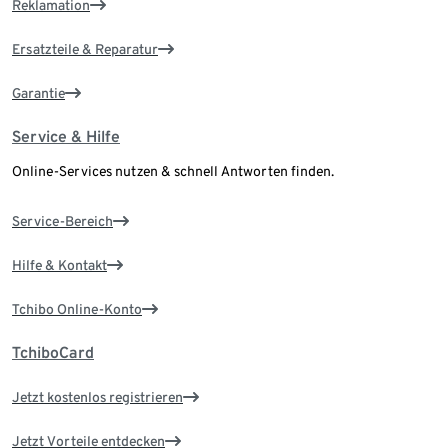
Reklamation
Ersatzteile & Reparatur
Garantie
Service & Hilfe
Online-Services nutzen & schnell Antworten finden.
Service-Bereich
Hilfe & Kontakt
Tchibo Online-Konto
TchiboCard
Jetzt kostenlos registrieren
Jetzt Vorteile entdecken