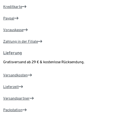
Kreditkarte
Paypal
Vorauskasse
Zahlung in der Filiale
Lieferung
Gratisversand ab 29 € & kostenlose Rücksendung.
Versandkosten
Lieferzeit
Versandpartner
Packstation