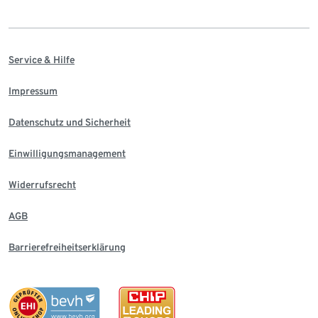
Service & Hilfe
Impressum
Datenschutz und Sicherheit
Einwilligungsmanagement
Widerrufsrecht
AGB
Barrierefreiheitserklärung