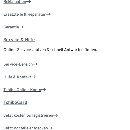
Reklamation
Ersatzteile & Reparatur
Garantie
Service & Hilfe
Online-Services nutzen & schnell Antworten finden.
Service-Bereich
Hilfe & Kontakt
Tchibo Online-Konto
TchiboCard
Jetzt kostenlos registrieren
Jetzt Vorteile entdecken