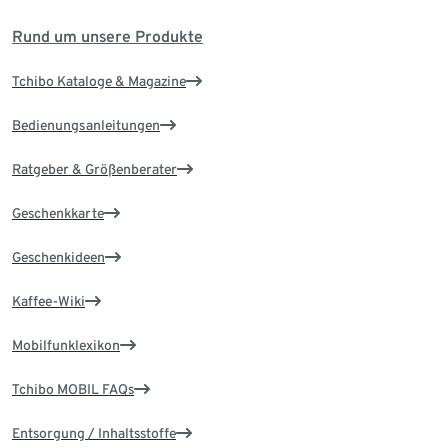
Rund um unsere Produkte
Tchibo Kataloge & Magazine
Bedienungsanleitungen
Ratgeber & Größenberater
Geschenkkarte
Geschenkideen
Kaffee-Wiki
Mobilfunklexikon
Tchibo MOBIL FAQs
Entsorgung / Inhaltsstoffe