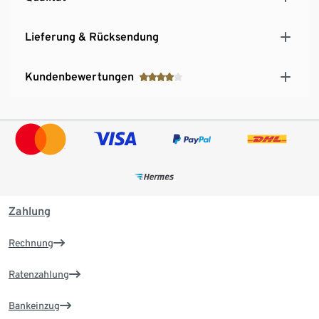
Lieferung & Rücksendung
Kundenbewertungen
Zahlung
Rechnung
Ratenzahlung
Bankeinzug