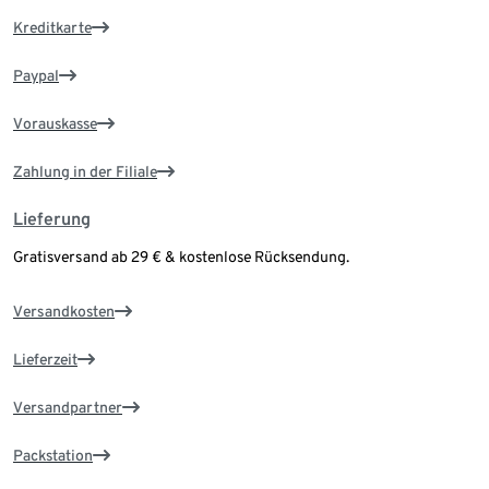
Kreditkarte
Paypal
Vorauskasse
Zahlung in der Filiale
Lieferung
Gratisversand ab 29 € & kostenlose Rücksendung.
Versandkosten
Lieferzeit
Versandpartner
Packstation