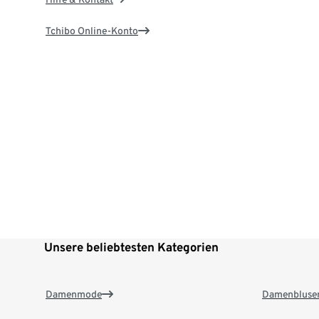
Tchibo Online-Konto
Unsere beliebtesten Kategorien
Damenmode
Damenbluse