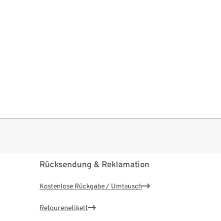
Rücksendung & Reklamation
Kostenlose Rückgabe / Umtausch
Retourenetikett