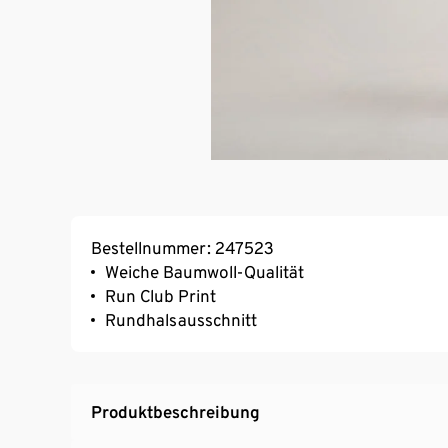
Bestellnummer: 247523
Weiche Baumwoll-Qualität
Run Club Print
Rundhalsausschnitt
Produktbeschreibung