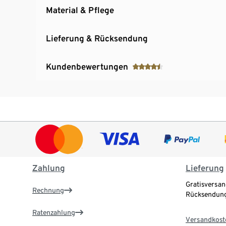
Material & Pflege
Lieferung & Rücksendung
Kundenbewertungen
Zahlung
Lieferung
Gratisversan
Rechnung
Rücksendung
Ratenzahlung
Versandkost