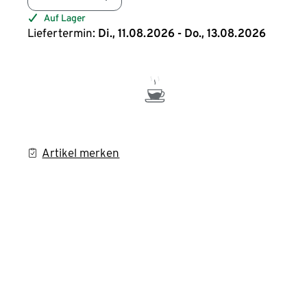
Auf Lager
Liefertermin:
Di., 11.08.2026 - Do., 13.08.2026
Artikel merken